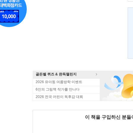
골든벨 퀴즈 & 완독챌린지
2026 유아동 여름방학 이벤트
6인의 그림책 작가를 만나다
2026 전국 어린이 독후감 대회
이 책을 구입하신 분