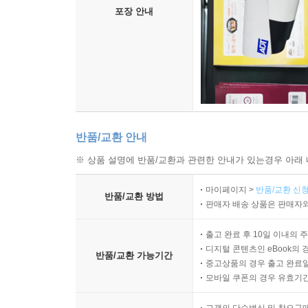
포장 안내
반품/교환 안내
※ 상품 설명에 반품/교환과 관련한 안내가 있는경우 아래 
마이페이지 >
반품/교환 신청
반품/교환 방법
판매자 배송 상품은 판매자와
출고 완료 후 10일 이내의 
디지털 콘텐츠인 eBook의 
반품/교환 가능기간
중고상품의 경우 출고 완료일
모바일 쿠폰의 경우 유효기간(