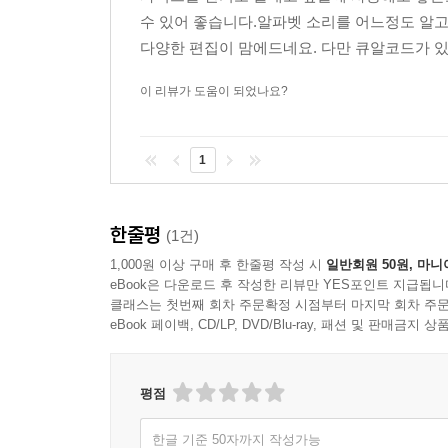
수 있어 좋습니다.알파벳 소리를 어느정도 알고
다양한 편집이 맘에드네요. 다만 큐알코드가 있
이 리뷰가 도움이 되었나요?
1
한줄평
(1건)
1,000원 이상 구매 후 한줄평 작성 시
일반회원 50원, 마니
eBook은 다운로드 후 작성한 리뷰만 YES포인트 지급됩니
클래스는 첫번째 회차 주문확정 시점부터 마지막 회차 주문
eBook 페이백, CD/LP, DVD/Blu-ray, 패션 및 판매금
평점
한글 기준 50자까지 작성가능