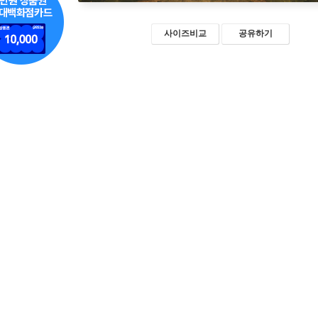
사이즈비교
공유하기