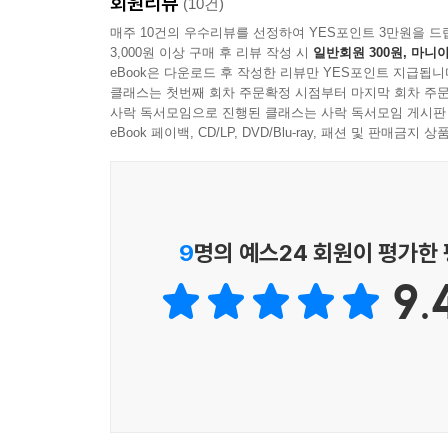
회원리뷰
(10건)
매주 10건의 우수리뷰를 선정하여 YES포인트 3만원을 드
3,000원 이상 구매 후 리뷰 작성 시
일반회원 300원, 마니아
eBook은 다운로드 후 작성한 리뷰만 YES포인트 지급됩니
클래스는 첫번째 회차 주문확정 시점부터 마지막 회차 주문
사락 독서모임으로 진행된 클래스는 사락 독서모임 게시판
eBook 페이백, CD/LP, DVD/Blu-ray, 패션 및 판매금
9
명의 예스24 회원이 평가한
9.