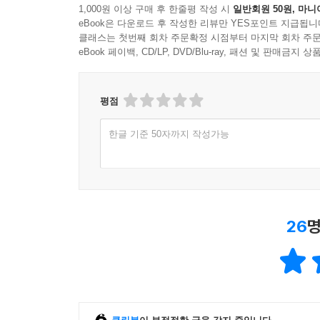
1,000원 이상 구매 후 한줄평 작성 시
일반회원 50원, 마니
eBook은 다운로드 후 작성한 리뷰만 YES포인트 지급됩니
클래스는 첫번째 회차 주문확정 시점부터 마지막 회차 주문
eBook 페이백, CD/LP, DVD/Blu-ray, 패션 및 판매금
평점
한글 기준 50자까지 작성가능
26
명