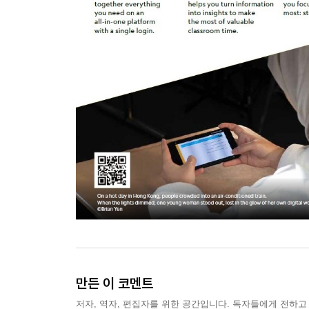
만든 이 코멘트
저자, 역자, 편집자를 위한 공간입니다. 독자들에게 전하고