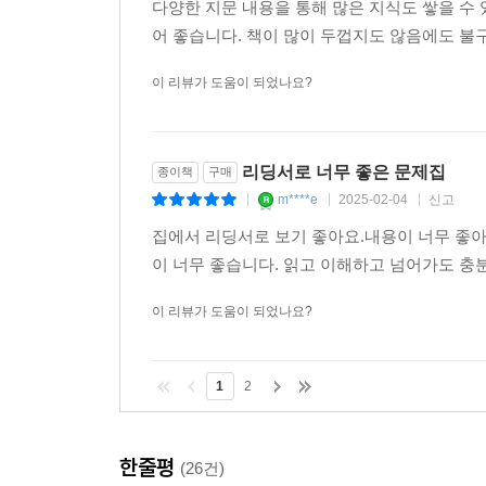
다양한 지문 내용을 통해 많은 지식도 쌓을 수
어 좋습니다. 책이 많이 두껍지도 않음에도 불
이 리뷰가 도움이 되었나요?
리딩서로 너무 좋은 문제집
종이책
구매
m****e
2025-02-04
신고
|
|
|
집에서 리딩서로 보기 좋아요.내용이 너무 좋아
이 너무 좋습니다. 읽고 이해하고 넘어가도 
이 리뷰가 도움이 되었나요?
1
2
한줄평
(26건)