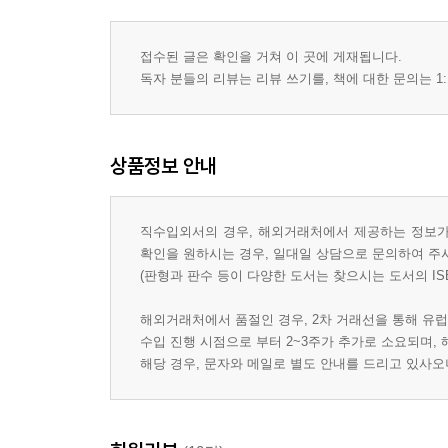
접수된 글은 확인을 거쳐 이 곳에 게재됩니다.
독자 분들의 리뷰는 리뷰 쓰기를, 책에 대한 문의는 1:
상품정보 안내
직수입외서의 경우, 해외거래처에서 제공하는 정보가 
확인을 원하시는 경우, 일대일 상담으로 문의하여 주
(판형과 판수 등이 다양한 도서는 찾으시는 도서의 IS
해외거래처에서 품절인 경우, 2차 거래선을 통해 유럽
수입 진행 시점으로 부터 2~3주가 추가로 소요되며,
해당 경우, 문자와 메일로 별도 안내를 드리고 있사