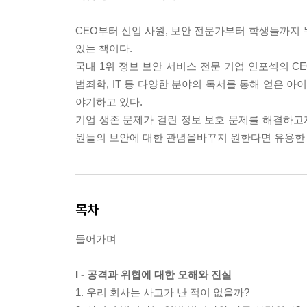
CEO부터 신입 사원, 보안 전문가부터 학생들까지 
있는 책이다.
국내 1위 정보 보안 서비스 전문 기업 인포섹의 C
범죄학, IT 등 다양한 분야의 독서를 통해 얻은 
야기하고 있다.
기업 생존 문제가 걸린 정보 보호 문제를 해결하고자
원들의 보안에 대한 관념을바꾸지 원한다면 유용한
목차
들어가며
I - 공격과 위협에 대한 오해와 진실
1. 우리 회사는 사고가 난 적이 없을까?