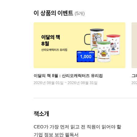
이 상품의 이벤트
(5개)
이달의 책 8월 : 산리오캐릭터즈 유리컵
그래
2026년 08월 01일 ~ 2026년 08월 31일
20
책소개
CEO가 가장 먼저 읽고 전 직원이 읽어야 할
기업 정보 보안 필독서