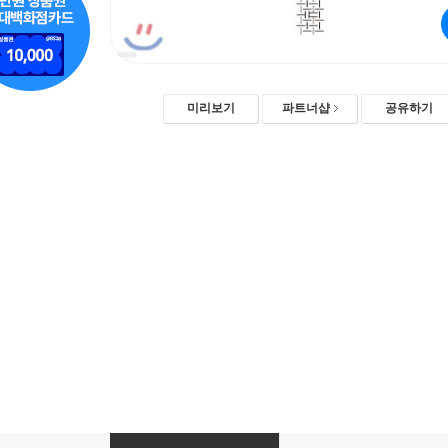
미리보기
파트너샵
공유하기