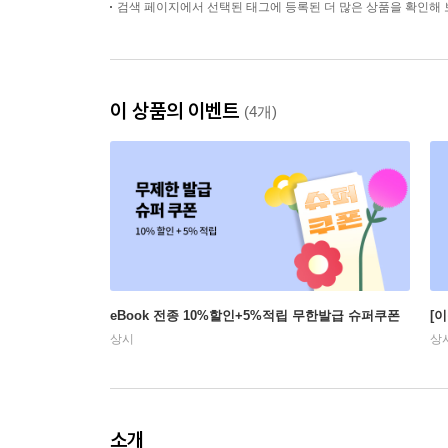
검색 페이지에서 선택된 태그에 등록된 더 많은 상품을 확인해 
이 상품의 이벤트
(4개)
eBook 전종 10%할인+5%적립 무한발급 슈퍼쿠폰
[
상시
상
소개