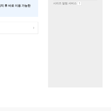
시리즈 알림 서비스
 설치 후 바로 이용 가능한