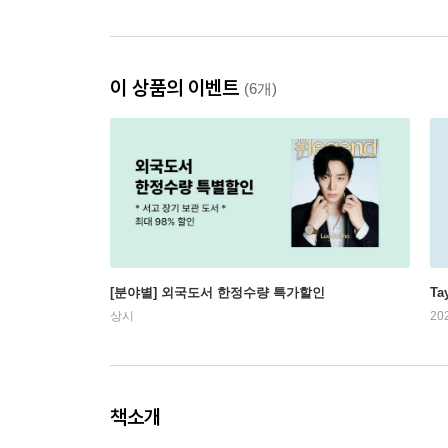
이 상품의 이벤트
(6개)
[분야별] 외국도서 한정수량 특가할인
Ta
상시
20
책소개