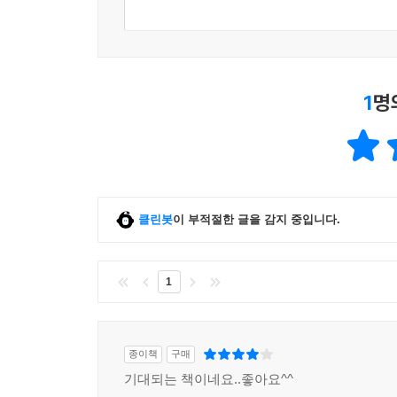
1
명
클린봇
이 부적절한 글을 감지 중입니다.
1
종이책
구매
기대되는 책이네요..좋아요^^