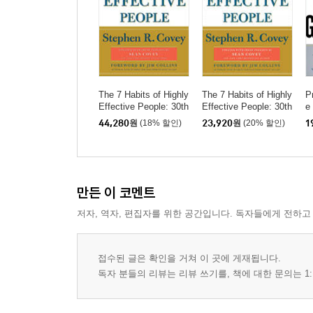
The 7 Habits of Highly
The 7 Habits of Highly
P
Effective People: 30th
Effective People: 30th
e
Anniversary Edition
Anniversary Edition
s
44,280
원
(18% 할인)
23,920
원
(20% 할인)
1
만든 이 코멘트
저자, 역자, 편집자를 위한 공간입니다. 독자들에게 전하고
접수된 글은 확인을 거쳐 이 곳에 게재됩니다.
독자 분들의 리뷰는 리뷰 쓰기를, 책에 대한 문의는 1: