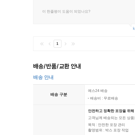
이 한줄평이 도움이 되었나요?
k
1
배송/반품/교환 안내
배송 안내
예스24 배송
배송 구분
배송비 : 무료배송
안전하고 정확한 포장을 위해 
고객님께 배송되는 모든 상품을
목적 : 안전한 포장 관리
촬영범위 : 박스 포장 작업