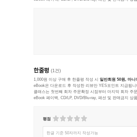
한줄평
(1건)
1,000원 이상 구매 후 한줄평 작성 시
일반회원 50원, 마니
eBook은 다운로드 후 작성한 리뷰만 YES포인트 지급됩니
클래스는 첫번째 회차 주문확정 시점부터 마지막 회차 주문
eBook 페이백, CD/LP, DVD/Blu-ray, 패션 및 판매금
평점
한글 기준 50자까지 작성가능