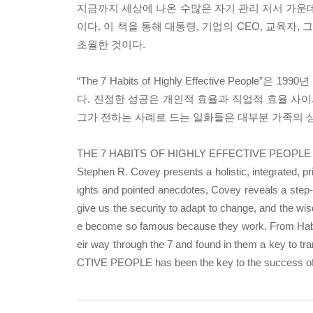
지금까지 세상에 나온 수많은 자기 관리 저서 가운데
이다. 이 책을 통해 대통령, 기업의 CEO, 교육
초월한 것이다.
“The 7 Habits of Highly Effective 
다. 진정한 성공은 개인적 효율과 직업적 효율 사이
그가 전하는 사례로 드는 일화들은 대부분 가족의 
THE 7 HABITS OF HIGHLY EFFECTIVE PEOPLE is reco
Stephen R. Covey presents a holistic, integrated, pr
ights and pointed anecdotes, Covey reveals a step-by
give us the security to adapt to change, and the wi
e become so famous because they work. From Habit 
eir way through the 7 and found in them a key to t
CTIVE PEOPLE has been the key to the success of le