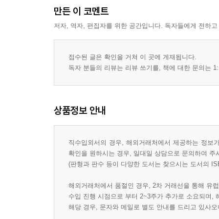
만든 이 코멘트
저자, 역자, 편집자를 위한 공간입니다. 독자들에게 전하고
접수된 글은 확인을 거쳐 이 곳에 게재됩니다.
독자 분들의 리뷰는 리뷰 쓰기를, 책에 대한 문의는 1:
상품정보 안내
직수입외서의 경우, 해외거래처에서 제공하는 정보가 
확인을 원하시는 경우, 일대일 상담으로 문의하여 주
(판형과 판수 등이 다양한 도서는 찾으시는 도서의 IS
해외거래처에서 품절인 경우, 2차 거래선을 통해 유럽
수입 진행 시점으로 부터 2~3주가 추가로 소요되며,
해당 경우, 문자와 메일로 별도 안내를 드리고 있사