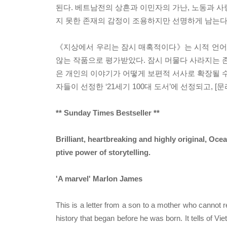
된다. 베트남전의 상흔과 이민자의 가난, 노동과 사
지 못한 존재의 감정이 조용하지만 선명하게 남는다
《지상에서 우리는 잠시 매혹적이다》는 시적 언어
않는 작품으로 평가받았다. 잠시 머물다 사라지는 존
은 개인의 이야기가 어떻게 보편적 서사로 확장될 
자들이 선정한 ‘21세기 100대 도서’에 선정되고, [
** Sunday Times Bestseller **
Brilliant, heartbreaking and highly original, Oce
ptive power of storytelling.
'A marvel' Marlon James
This is a letter from a son to a mother who cannot re
history that began before he was born. It tells of Vie