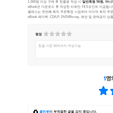
1,000원 이상 구매 후 한줄평 작성 시
일반회원 50원, 마니
eBook은 다운로드 후 작성한 리뷰만 YES포인트 지급됩니
클래스는 첫번째 회차 주문확정 시점부터 마지막 회차 주문
eBook 페이백, CD/LP, DVD/Blu-ray, 패션 및 판매금
평점
한글 기준 50자까지 작성가능
1
명
클린봇
이 부적절한 글을 감지 중입니다.