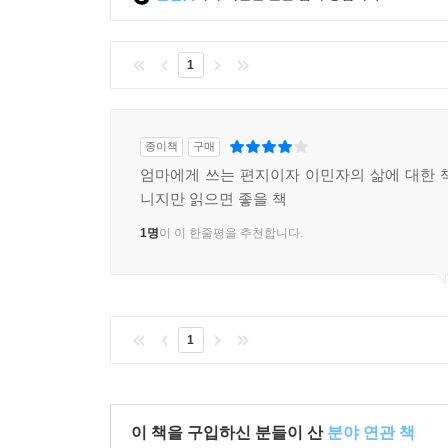
1
종이책
구매
엄마에게 쓰는 편지이자 이민자의 삶에 대한 
니지만 읽으면 좋을 책
1명
이 이 한줄평을 추천합니다.
1
이 책을 구입하신 분들이 산
분야 연관 책