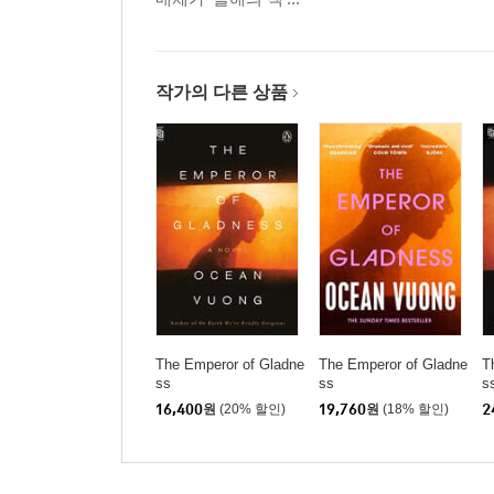
작가의 다른 상품
The Emperor of Gladne
The Emperor of Gladne
T
ss
ss
s
16,400
원
(20% 할인)
19,760
원
(18% 할인)
2