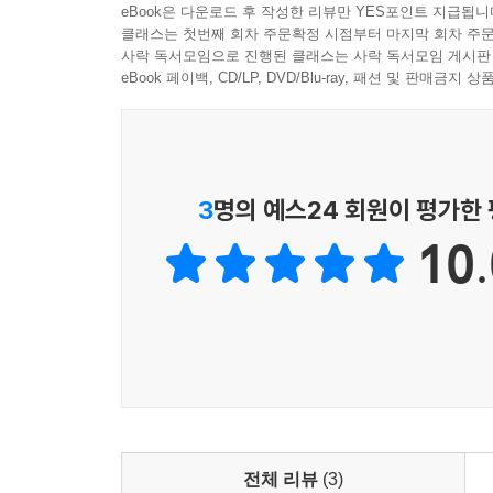
eBook은 다운로드 후 작성한 리뷰만 YES포인트 지급됩니
클래스는 첫번째 회차 주문확정 시점부터 마지막 회차 주문
사락 독서모임으로 진행된 클래스는 사락 독서모임 게시판
eBook 페이백, CD/LP, DVD/Blu-ray, 패션 및 판매금
3
명의 예스24 회원이 평가한
10.
전체 리뷰
(3)