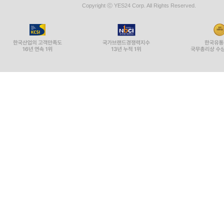
Copyright ⓒ YES24 Corp. All Rights Reserved.