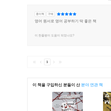
종이책
구매
영어 원서로 영어 공부하기 딱 좋은 책
이 한줄평이 도움이 되었나요?
1
이 책을 구입하신 분들이 산
분야 연관 책