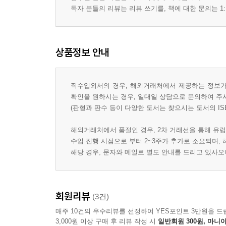
독자 분들의 리뷰는 리뷰 쓰기를, 책에 대한 문의는 1:
상품정보 안내
직수입외서의 경우, 해외거래처에서 제공하는 정보가 
확인을 원하시는 경우, 일대일 상담으로 문의하여 주
(판형과 판수 등이 다양한 도서는 찾으시는 도서의 IS
해외거래처에서 품절인 경우, 2차 거래선을 통해 유럽
수입 진행 시점으로 부터 2~3주가 추가로 소요되며,
해당 경우, 문자와 메일로 별도 안내를 드리고 있사
회원리뷰
(3건)
매주 10건의 우수리뷰를 선정하여 YES포인트 3만원을 드
3,000원 이상 구매 후 리뷰 작성 시
일반회원 300원, 마니아