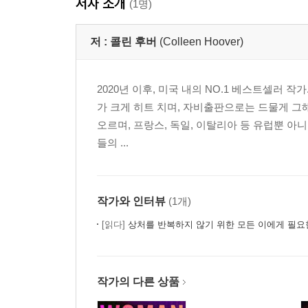
저자 소개
(1명)
저 :
콜린 후버
(Colleen Hoover)
2020년 이후, 미국 내의 NO.1 베스트셀러 작
가 크게 히트 치며, 자비출판으로는 드물게 그
오르며, 프랑스, 독일, 이탈리아 등 유럽뿐 아
들의 ...
작가와 인터뷰
(1개)
[읽다]
상처를 반복하지 않기 위한 모든 이에게 필요
작가의 다른 상품