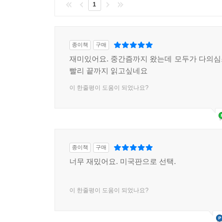
1
종이책
구매
재미있어요. 중간즘까지 왔는데 모두가 다의
빨리 끝까지 읽고싶네요
이 한줄평이 도움이 되었나요?
종이책
구매
너무 재밌어요. 미국판으로 선택.
이 한줄평이 도움이 되었나요?