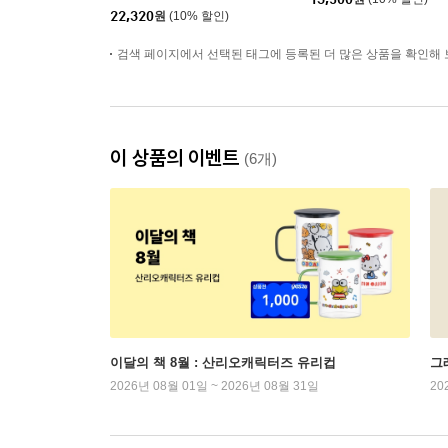
22,320
원
(10% 할인)
검색 페이지에서 선택된 태그에 등록된 더 많은 상품을 확인해 
이 상품의 이벤트
(6개)
이달의 책 8월 : 산리오캐릭터즈 유리컵
그래
2026년 08월 01일 ~ 2026년 08월 31일
20