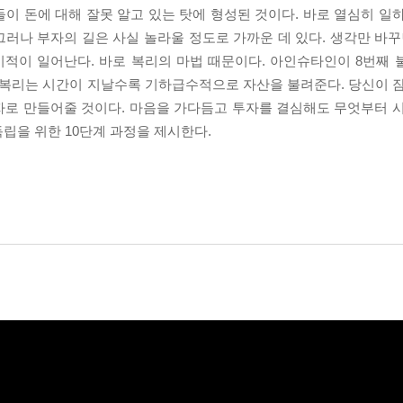
이 돈에 대해 잘못 알고 있는 탓에 형성된 것이다. 바로 열심히 일
러나 부자의 길은 사실 놀라울 정도로 가까운 데 있다. 생각만 바꾸
적이 일어난다. 바로 복리의 마법 때문이다. 아인슈타인이 8번째 
 복리는 시간이 지날수록 기하급수적으로 자산을 불려준다. 당신이 
자로 만들어줄 것이다. 마음을 가다듬고 투자를 결심해도 무엇부터 
립을 위한 10단계 과정을 제시한다.