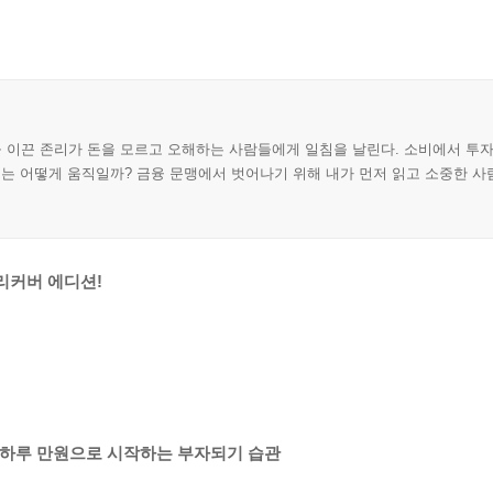
동'을 이끈 존리가 돈을 모르고 오해하는 사람들에게 일침을 날린다. 소비에서 
 어떻게 움직일까? 금융 문맹에서 벗어나기 위해 내가 먼저 읽고 소중한 사람
 리커버 에디션!
 - 하루 만원으로 시작하는 부자되기 습관