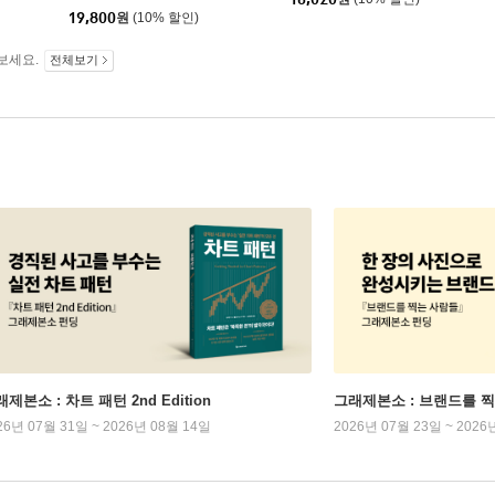
19,800
원
(10% 할인)
보세요.
전체보기
제본소 : 차트 패턴 2nd Edition
그래제본소 : 브랜드를 
26년 07월 31일 ~ 2026년 08월 14일
2026년 07월 23일 ~ 2026