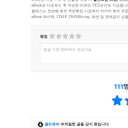
eBook은 다운로드 후 작성한 리뷰만 YES포인트 지급됩니
클래스는 첫번째 회차 주문확정 시점부터 마지막 회차 주문
eBook 페이백, CD/LP, DVD/Blu-ray, 패션 및 판매금
평점
한글 기준 50자까지 작성가능
111
클린봇
이 부적절한 글을 감지 중입니다.