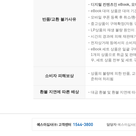
디지털 컨텐츠인 eBook, 
eBook 대여 상품은 대여 기
모바일 쿠폰 등록 후 취소/환
반품/교환 불가사유
중고상품이 구매확정(자동 
LP상품의 재생 불량 원인이 기
시간의 경과에 의해 재판매가
전자상거래 등에서의 소비자
eBook 세트 상품은 일괄 
1개의 상품으로 취급 및 판매
우, 세트 상품 전부 및 세트
상품의 불량에 의한 반품, 교
소비자 피해보상
준하여 처리됨
환불 지연에 따른 배상
대금 환불 및 환불 지연에 
담당자
예스이십사(