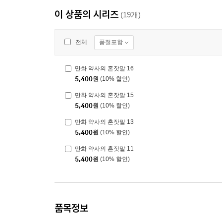
이 상품의 시리즈
(19개)
품절포함
전체
만화 약사의 혼잣말 16
5,400
원
(10% 할인)
만화 약사의 혼잣말 15
5,400
원
(10% 할인)
만화 약사의 혼잣말 13
5,400
원
(10% 할인)
만화 약사의 혼잣말 11
5,400
원
(10% 할인)
품목정보