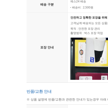
예스24 배송
배송 구분
배송비 : 2,500원
안전하고 정확한 포장을 위해 
고객님께 배송되는 모든 상품을
목적 : 안전한 포장 관리
촬영범위 : 박스 포장 작업
포장 안내
반품/교환 안내
※ 상품 설명에 반품/교환과 관련한 안내가 있는경우 아래 