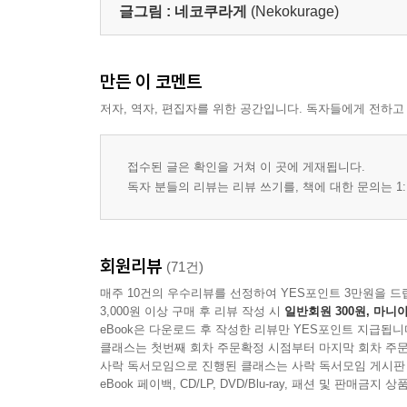
글그림 :
네코쿠라게
(Nekokurage)
만든 이 코멘트
저자, 역자, 편집자를 위한 공간입니다. 독자들에게 전하고
접수된 글은 확인을 거쳐 이 곳에 게재됩니다.
독자 분들의 리뷰는 리뷰 쓰기를, 책에 대한 문의는 1:
회원리뷰
(71건)
매주 10건의 우수리뷰를 선정하여 YES포인트 3만원을 드
3,000원 이상 구매 후 리뷰 작성 시
일반회원 300원, 마니아
eBook은 다운로드 후 작성한 리뷰만 YES포인트 지급됩니
클래스는 첫번째 회차 주문확정 시점부터 마지막 회차 주문
사락 독서모임으로 진행된 클래스는 사락 독서모임 게시판
eBook 페이백, CD/LP, DVD/Blu-ray, 패션 및 판매금