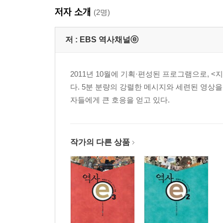
저자 소개
(2명)
저 :
EBS 역사채널ⓔ
2011년 10월에 기획·편성된 프로그램으로,
다. 5분 분량의 강렬한 메시지와 세련된 영상을
자들에게 큰 호응을 얻고 있다.
작가의 다른 상품