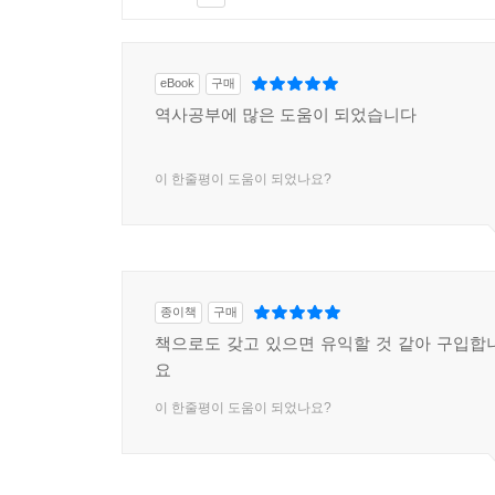
eBook
구매
역사공부에 많은 도움이 되었습니다
이 한줄평이 도움이 되었나요?
종이책
구매
책으로도 갖고 있으면 유익할 것 같아 구입합
요
이 한줄평이 도움이 되었나요?