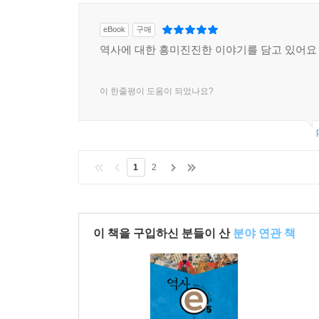
eBook
구매
역사에 대한 흥미진진한 이야기를 담고 있어요
이 한줄평이 도움이 되었나요?
1
2
이 책을 구입하신 분들이 산
분야 연관 책