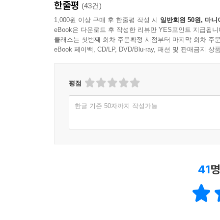
한줄평
(43건)
1,000원 이상 구매 후 한줄평 작성 시
일반회원 50원, 마니
eBook은 다운로드 후 작성한 리뷰만 YES포인트 지급됩니
클래스는 첫번째 회차 주문확정 시점부터 마지막 회차 주문
eBook 페이백, CD/LP, DVD/Blu-ray, 패션 및 판매금
평점
한글 기준 50자까지 작성가능
41
명