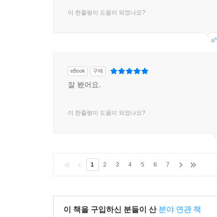
이 한줄평이 도움이 되었나요?
a*
eBook
구매
잘 봤어요.
이 한줄평이 도움이 되었나요?
1
2
3
4
5
6
7
이 책을 구입하신 분들이 산
분야 연관 책