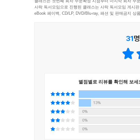
클래스는 첫번째 회차 주문확정 시점부터 마지막 회차 주문
사락 독서모임으로 진행된 클래스는 사락 독서모임 게시판
eBook 페이백, CD/LP, DVD/Blu-ray, 패션 및 판매금
31
명
별점별로 리뷰를 확인해 보세
13%
0%
0%
0%