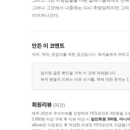
그리고 그런 비행법들을 다른 갈매기들에게도 전해주
그러나 그곳에서 나중에는 다시 추방당하지만 그의 
이어져나간다.
만든 이 코멘트
저자, 역자, 편집자를 위한 공간입니다. 독자들에게 전하고
접수된 글은 확인을 거쳐 이 곳에 게재됩니다.
독자 분들의 리뷰는 리뷰 쓰기를, 책에 대한 문의는 1:
회원리뷰
(31건)
매주 10건의 우수리뷰를 선정하여 YES포인트 3만원을 드
3,000원 이상 구매 후 리뷰 작성 시
일반회원 300원, 마니아
eBook은 다운로드 후 작성한 리뷰만 YES포인트 지급됩니