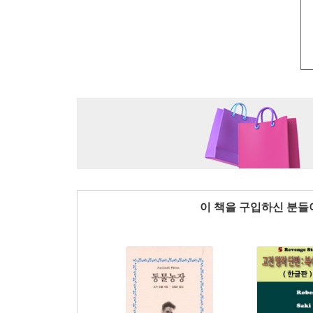
이 책을 구입하신 분