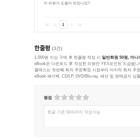
이 리뷰가 도움이 되었나요?
1
한줄평
(3건)
1,000원 이상 구매 후 한줄평 작성 시
일반회원 50원, 마니
eBook은 다운로드 후 작성한 리뷰만 YES포인트 지급됩니
클래스는 첫번째 회차 주문확정 시점부터 마지막 회차 주문
eBook 페이백, CD/LP, DVD/Blu-ray, 패션 및 판매금
평점
한글 기준 50자까지 작성가능