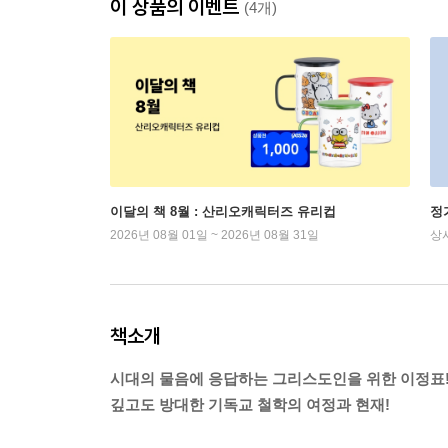
이 상품의 이벤트
(4개)
이달의 책 8월 : 산리오캐릭터즈 유리컵
정
2026년 08월 01일 ~ 2026년 08월 31일
상
책소개
시대의 물음에 응답하는 그리스도인을 위한 이정표
깊고도 방대한 기독교 철학의 여정과 현재!