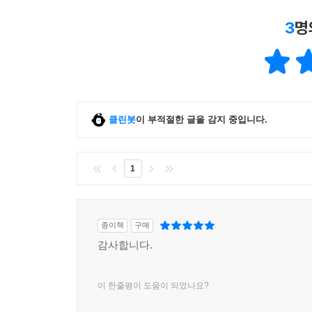
3
명
클린봇
이 부적절한 글을 감지 중입니다.
1
종이책
구매
감사합니다.
이 한줄평이 도움이 되었나요?