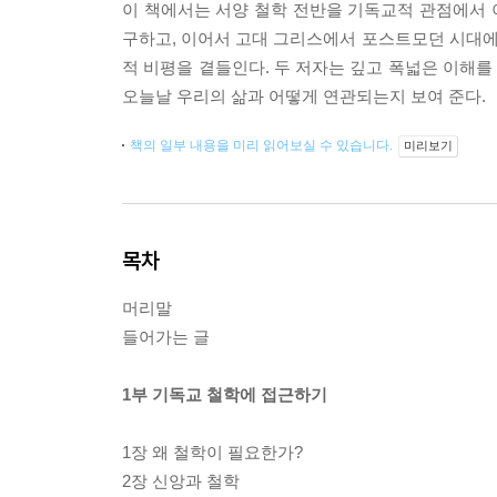
이 책에서는 서양 철학 전반을 기독교적 관점에서 이
구하고, 이어서 고대 그리스에서 포스트모던 시대
적 비평을 곁들인다. 두 저자는 깊고 폭넓은 이해
오늘날 우리의 삶과 어떻게 연관되는지 보여 준다.
책의 일부 내용을 미리 읽어보실 수 있습니다.
미리보기
목차
머리말
들어가는 글
1부 기독교 철학에 접근하기
1장 왜 철학이 필요한가?
2장 신앙과 철학