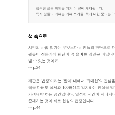
접수된 글은 확인을 거쳐 이 곳에 게재됩니다.
독자 분들의 리뷰는 리뷰 쓰기를, 책에 대한 문의는 1:
책 속으로
시민의 사법 참가는 무엇보다 시민들의 판단으로 더
봤듯이 전문가의 판단이 꼭 올바른 것만은 아닙니
낼 수 있는 것이죠.
--- p.24
재판은 ‘법정’이라는 ‘한계’ 내에서 ‘최대한’의 진실
력을 다해도 실체와 100퍼센트 일치하는 진실을 
가려내야 하는 공간입니다. 일정한 시간이 지나거나
존재하는 것이 바로 현실의 법정입니다.
--- p.44