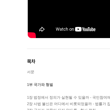
목차
서문
1부 국가와 형벌
1장 법정에서 정의가 실현될 수 있을까 - 국민참여
2장 사법 불신은 어디에서 비롯되었을까 - 법률가 