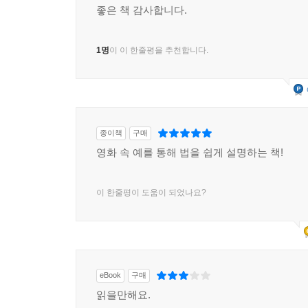
좋은 책 감사합니다.
1명
이 이 한줄평을 추천합니다.
종이책
구매
영화 속 예를 통해 법을 쉽게 설명하는 책!
이 한줄평이 도움이 되었나요?
eBook
구매
읽을만해요.