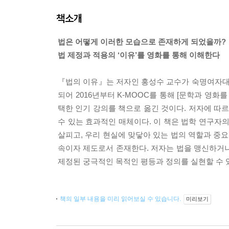
책소개
법은 어떻게 이러한 모습으로 존재하게 되었을까?
법 제정과 적용의 ‘이유’를 영화를 통해 이해한다
『법의 이유』는 저자인 홍성수 교수가 숙명여자대학교
되어 2016년부터 K-MOOC를 통해 [문학과 영
택한 인기 강의를 책으로 옮긴 것이다. 저자에 따
수 있는 효과적인 매체이다. 이 책은 법학 연구자
살피고, 우리 현실에 맞닿아 있는 법의 역할과 중
속이자 제도로서 존재한다. 저자는 법을 맹신하거
제정된 궁극적인 목적인 평등과 정의를 실현할 수 
책의 일부 내용을 미리 읽어보실 수 있습니다.
미리보기