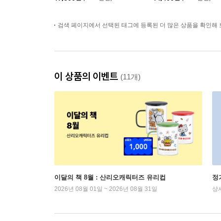
검색 페이지에서 선택된 태그에 등록된 더 많은 상품을 확인해 
이 상품의 이벤트
(11개)
이달의 책 8월 : 산리오캐릭터즈 유리컵
정
2026년 08월 01일 ~ 2026년 08월 31일
상