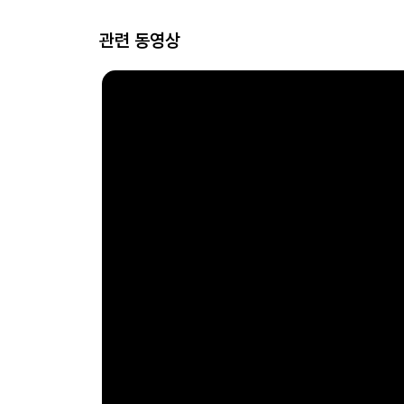
관련 동영상