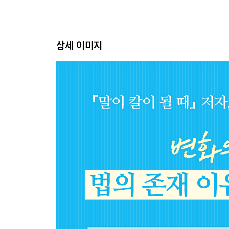
상세 이미지