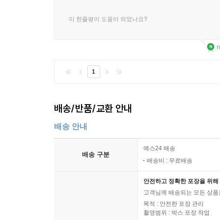
이 한줄평이 도움이 되었나요?
n
1
배송/반품/교환 안내
배송 안내
예스24 배송
배송 구분
배송비 : 무료배송
안전하고 정확한 포장을 위해 
고객님께 배송되는 모든 상품을
목적 : 안전한 포장 관리
촬영범위 : 박스 포장 작업