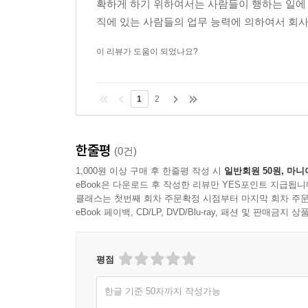
확하게 하기 위하여서는 사람들이 행하는 일에
직에 있는 사람들의 업무 능력에 의하여서 회사
이 리뷰가 도움이 되었나요?
1
2
한줄평
(0건)
1,000원 이상 구매 후 한줄평 작성 시
일반회원 50원, 마니
eBook은 다운로드 후 작성한 리뷰만 YES포인트 지급됩니
클래스는 첫번째 회차 주문확정 시점부터 마지막 회차 주문
eBook 페이백, CD/LP, DVD/Blu-ray, 패션 및 판매금
평점
한글 기준 50자까지 작성가능