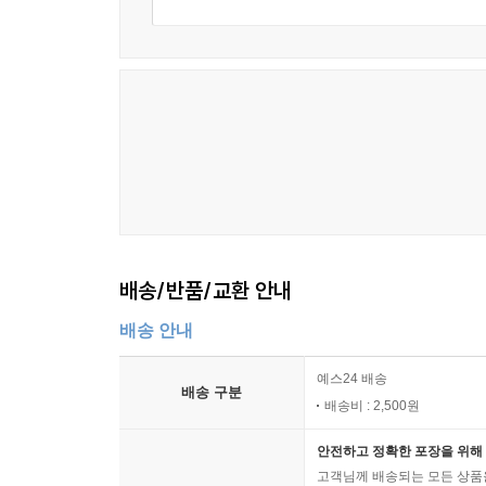
배송/반품/교환 안내
배송 안내
예스24 배송
배송 구분
배송비 : 2,500원
안전하고 정확한 포장을 위해 
고객님께 배송되는 모든 상품을