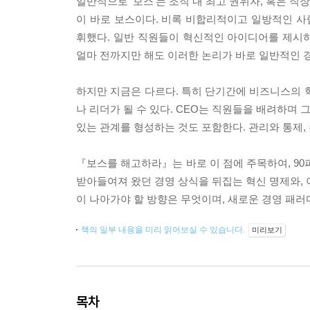
일반적으로 ‘보스’는 조직 내 최고 권위자, 혹은 직
이 바로 보스이다. 비록 비합리적이고 일방적인 
휘했다. 일반 직원들이 혁신적인 아이디어를 제시
얼마 전까지만 해도 이러한 논리가 바로 일반적인 
하지만 지금은 다르다. 특히 단기간에 비즈니스의 
나 리더가 될 수 있다. CEO는 직원들을 배려하며 
있는 관계를 형성하는 것도 포함한다. 관리와 통제,
『보스를 해고하라』는 바로 이 점에 주목하여, 90
받아들여져 왔던 경영 상식을 뒤집는 혁신 명제와, 
이 나아가야 할 방향은 무엇이며, 새로운 경영 패러
책의 일부 내용을 미리 읽어보실 수 있습니다.
미리보기
목차