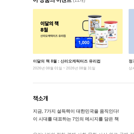
(11개)
이달의 책 8월 : 산리오캐릭터즈 유리컵
정
2026년 08월 01일 ~ 2026년 08월 31일
상
책소개
지금, 7가지 설득력이 대한민국을 움직인다!
이 시대를 대표하는 7인의 메시지를 담은 책