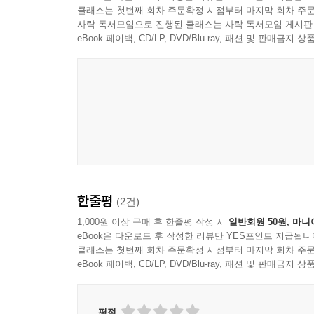
클래스는 첫번째 회차 주문확정 시점부터 마지막 회차 주문
사락 독서모임으로 진행된 클래스는 사락 독서모임 게시판
eBook 페이백, CD/LP, DVD/Blu-ray, 패션 및 판매금
한줄평
(2건)
1,000원 이상 구매 후 한줄평 작성 시
일반회원 50원, 마니
eBook은 다운로드 후 작성한 리뷰만 YES포인트 지급됩니
클래스는 첫번째 회차 주문확정 시점부터 마지막 회차 주문
eBook 페이백, CD/LP, DVD/Blu-ray, 패션 및 판매금
평점