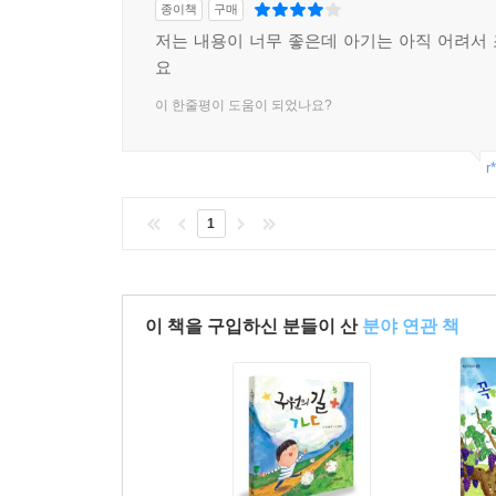
종이책
구매
저는 내용이 너무 좋은데 아기는 아직 어려서
요
이 한줄평이 도움이 되었나요?
r
1
이 책을 구입하신 분들이 산
분야 연관 책