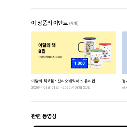
이 상품의 이벤트
(4개)
이달의 책 8월 : 산리오캐릭터즈 유리컵
정
2026년 08월 01일 ~ 2026년 08월 31일
상
관련 동영상