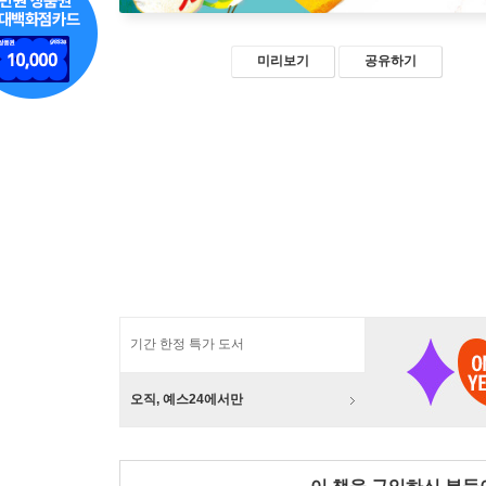
미리보기
공유하기
기간 한정 특가 도서
오직, 예스24에서만