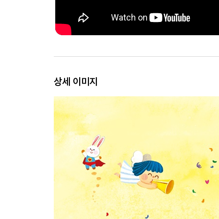
상세 이미지