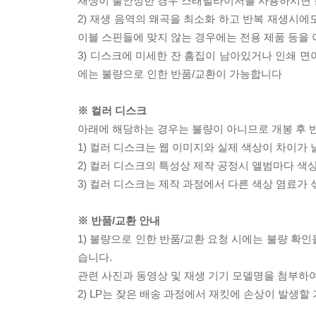
재생이 불안정한 경우 스태빌라이저를 사용하시면 
2) 재생 음역의 왜곡을 최소화 하고 반복 재생시에
이블 스핀들에 맞지 않는 경우에는 전용 제품 등을
3) 디스크에 미세한 잔 흠집이 남아있거나 인쇄 면
에는 불량으로 인한 반품/교환이 가능합니다
※ 컬러 디스크
아래에 해당하는 경우는 불량이 아니므로 개봉 후 
1) 컬러 디스크는 웹 이미지와 실제 색상이 차이가 
2) 컬러 디스크의 특성상 제작 공정시 앨범마다 색
3) 컬러 디스크는 제작 과정에서 다른 색상 염료가 
※ 반품/교환 안내
1) 불량으로 인한 반품/교환 요청 시에는 불량 확인
습니다.
관련 사진과 동영상 및 재생 기기 모델명을 첨부하
2) LP는 잦은 배송 과정에서 재킷에 손상이 발생