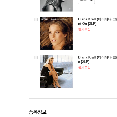
Diana Krall (다이애나 크롤
nt On [2LP]
일시품절
Diana Krall (다이애나 크롤
e [2LP]
일시품절
품목정보