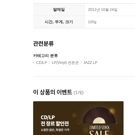
발매일
2012년 10월 24일
시간, 무게, 크기
105g
관련분류
카테고리 분류
CD/LP
LP(Vinyl) 전문관
JAZZ LP
이 상품의 이벤트
(1개)