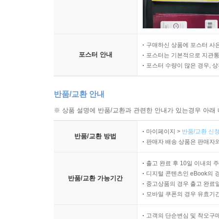
구매하신 상품에 포스터 사은
포스터 안내
포스터는 기본적으로 지관통에
포스터 수량이 많은 경우, 
반품/교환 안내
※ 상품 설명에 반품/교환과 관련한 안내가 있는경우 아래 
마이페이지 >
반품/교환 신청
반품/교환 방법
판매자 배송 상품은 판매자와
출고 완료 후 10일 이내의 
디지털 콘텐츠인 eBook의 
반품/교환 가능기간
중고상품의 경우 출고 완료일
모바일 쿠폰의 경우 유효기간(
고객의 단순변심 및 착오구