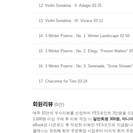
12
Violin Sonatina : II. Adagio 03:25
13
Violin Sonatina : III. Vivace 03:12
14
3 Winter Poems : No. 1. Winter Landscape 02:50
15
3 Winter Poems : No. 2. Elegy, "Frozen Waters" 0
16
3 Winter Poems : No. 3. Serenade, "Snow Shower"
17
Chaconne for Tom 03:24
회원리뷰
(0건)
매주 10건의 우수리뷰를 선정하여 YES포인트 3만원을 드
3,000원 이상 구매 후 리뷰 작성 시
일반회원 300원, 마니아
eBook은 다운로드 후 작성한 리뷰만 YES포인트 지급됩니
클래스는 첫번째 회차 주문확정 시점부터 마지막 회차 주문