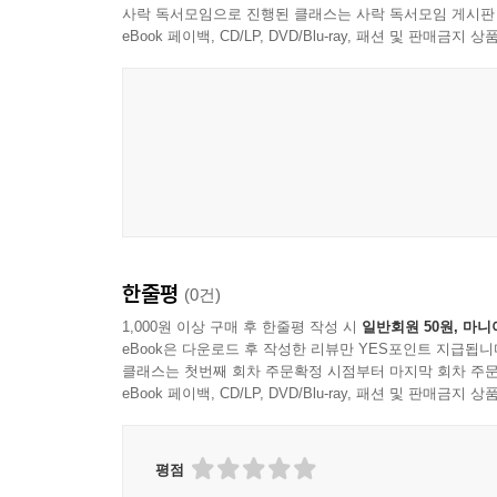
사락 독서모임으로 진행된 클래스는 사락 독서모임 게시판
eBook 페이백, CD/LP, DVD/Blu-ray, 패션 및 판매금
한줄평
(0건)
1,000원 이상 구매 후 한줄평 작성 시
일반회원 50원, 마니
eBook은 다운로드 후 작성한 리뷰만 YES포인트 지급됩니
클래스는 첫번째 회차 주문확정 시점부터 마지막 회차 주문
eBook 페이백, CD/LP, DVD/Blu-ray, 패션 및 판매금
평점