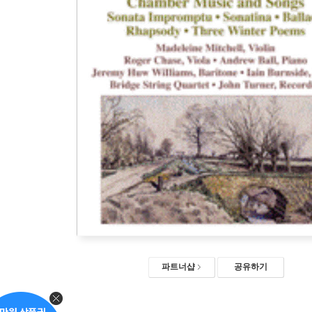
파트너샵
공유하기