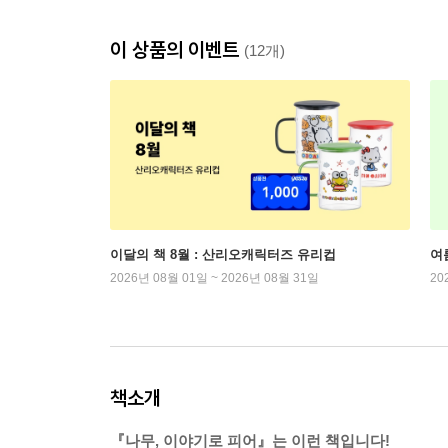
이 상품의 이벤트
(12개)
이달의 책 8월 : 산리오캐릭터즈 유리컵
여
2026년 08월 01일 ~ 2026년 08월 31일
20
책소개
『나무, 이야기로 피어』는 이런 책입니다!