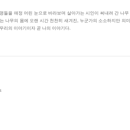
명들을 애정 어린 눈으로 바라보며 살아가는 시인이 써내려 간 나무 에
는 나무의 몸에 오랜 시간 천천히 새겨진, 누군가의 소소하지만 의미
 우리의 이야기이자 곧 나의 이야기다.
무