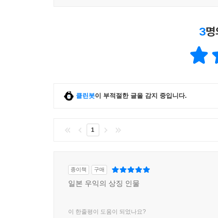
3
명
클린봇
이 부적절한 글을 감지 중입니다.
1
종이책
구매
일본 우익의 상징 인물
이 한줄평이 도움이 되었나요?