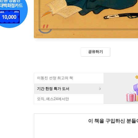
공유하기
이동진 선정 최고의 책
기간 한정 특가 도서
오직, 예스24에서만
이 책을 구입하신 분