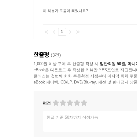
이 리뷰가 도움이 되었나요?
1
한줄평
(3건)
1,000원 이상 구매 후 한줄평 작성 시
일반회원 50원, 마니
eBook은 다운로드 후 작성한 리뷰만 YES포인트 지급됩니
클래스는 첫번째 회차 주문확정 시점부터 마지막 회차 주문
eBook 페이백, CD/LP, DVD/Blu-ray, 패션 및 판매금
평점
한글 기준 50자까지 작성가능