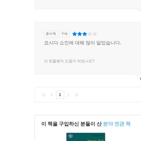
종이책
구매
요시다 쇼인에 대해 많이 알았습니다.
이 한줄평이 도움이 되었나요?
1
이 책을 구입하신 분들이 산
분야 연관 책