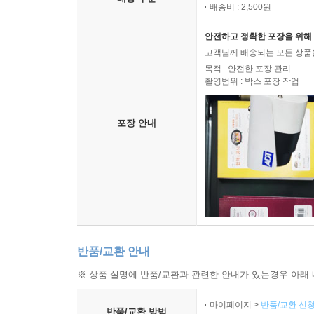
배송비 : 2,500원
안전하고 정확한 포장을 위해 
고객님께 배송되는 모든 상품을
목적 : 안전한 포장 관리
촬영범위 : 박스 포장 작업
포장 안내
반품/교환 안내
※ 상품 설명에 반품/교환과 관련한 안내가 있는경우 아래 
마이페이지 >
반품/교환 신청
반품/교환 방법