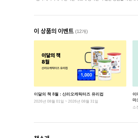
이 상품의 이벤트
(12개)
이달의 책 8월 : 산리오캐릭터즈 유리컵
이
마
2026년 08월 01일 ~ 2026년 08월 31일
소