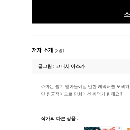
저자 소개
(2명)
글그림 :
코니시 아스카
쇼마는 쉽게 받아들여질 만한 캐릭터를 모색하
만 평균적이므로 만화에선 써먹기 편해요!!
작가의 다른 상품