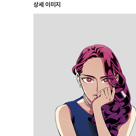
상세 이미지