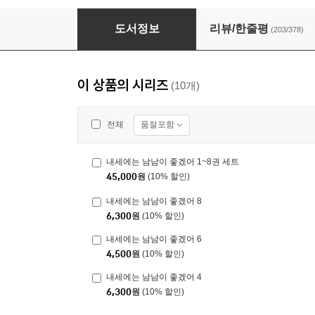
내세에는 남남이 좋겠어 3
도서정보
리뷰/한줄평
(203/378)
이 상품의 시리즈
(10개)
품절포함
전체
내세에는 남남이 좋겠어 1~8권 세트
45,000
원
(10% 할인)
내세에는 남남이 좋겠어 8
6,300
원
(10% 할인)
내세에는 남남이 좋겠어 6
4,500
원
(10% 할인)
내세에는 남남이 좋겠어 4
6,300
원
(10% 할인)