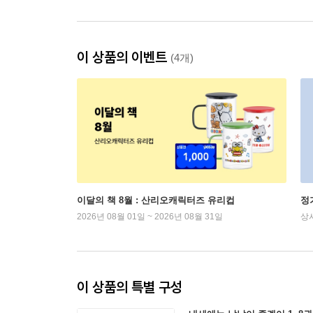
이 상품의 이벤트
(4개)
이달의 책 8월 : 산리오캐릭터즈 유리컵
정
2026년 08월 01일 ~ 2026년 08월 31일
상
이 상품의 특별 구성