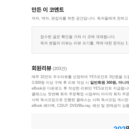
만든 이 코멘트
저자, 역자, 편집자를 위한 공간입니다. 독자들에게 전하고
접수된 글은 확인을 거쳐 이 곳에 게재됩니다.
독자 분들의 리뷰는 리뷰 쓰기를, 책에 대한 문의는 1:
회원리뷰
(203건)
매주 10건의 우수리뷰를 선정하여 YES포인트 3만원을 드
3,000원 이상 구매 후 리뷰 작성 시
일반회원 300원, 마니아
eBook은 다운로드 후 작성한 리뷰만 YES포인트 지급됩니
클래스는 첫번째 회차 주문확정 시점부터 마지막 회차 주문
사락 독서모임으로 진행된 클래스는 사락 독서모임 게시판
eBook 페이백, CD/LP, DVD/Blu-ray, 패션 및 판매금
202