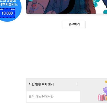
공유하기
기간 한정 특가 도서
오직, 예스24에서만