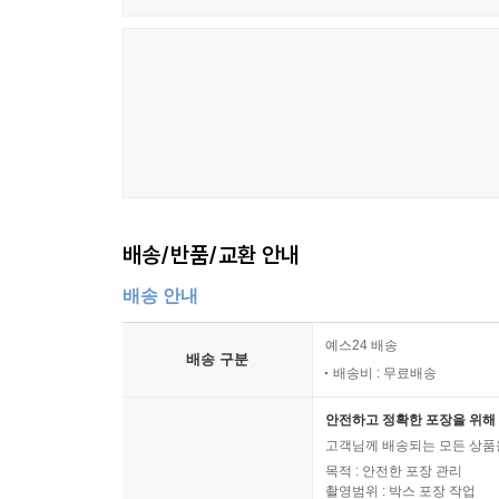
배송/반품/교환 안내
배송 안내
예스24 배송
배송 구분
배송비 : 무료배송
안전하고 정확한 포장을 위해 
고객님께 배송되는 모든 상품을
목적 : 안전한 포장 관리
촬영범위 : 박스 포장 작업