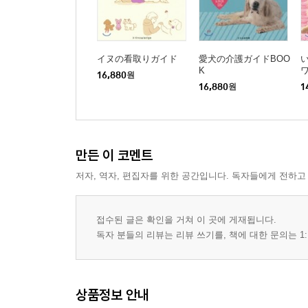
イヌの看取りガイド
愛犬の介護ガイドBOO
K
16,880
원
16,880
원
1
만든 이 코멘트
저자, 역자, 편집자를 위한 공간입니다. 독자들에게 전하고
접수된 글은 확인을 거쳐 이 곳에 게재됩니다.
독자 분들의 리뷰는 리뷰 쓰기를, 책에 대한 문의는 1:
상품정보 안내