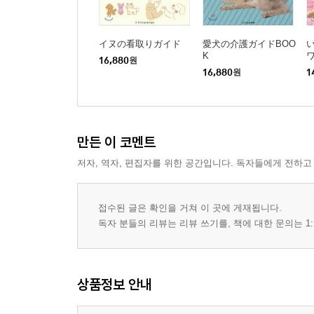
イヌの看取りガイド
愛犬の介護ガイドBOO
K
16,880
원
16,880
원
1
만든 이 코멘트
저자, 역자, 편집자를 위한 공간입니다. 독자들에게 전하고
접수된 글은 확인을 거쳐 이 곳에 게재됩니다.
독자 분들의 리뷰는 리뷰 쓰기를, 책에 대한 문의는 1:
상품정보 안내