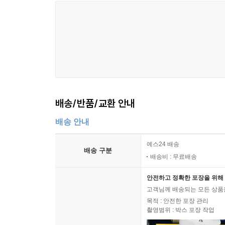
배송/반품/교환 안내
배송 안내
예스24 배송
배송 구분
배송비 : 무료배송
안전하고 정확한 포장을 위해 
고객님께 배송되는 모든 상품을
목적 : 안전한 포장 관리
촬영범위 : 박스 포장 작업