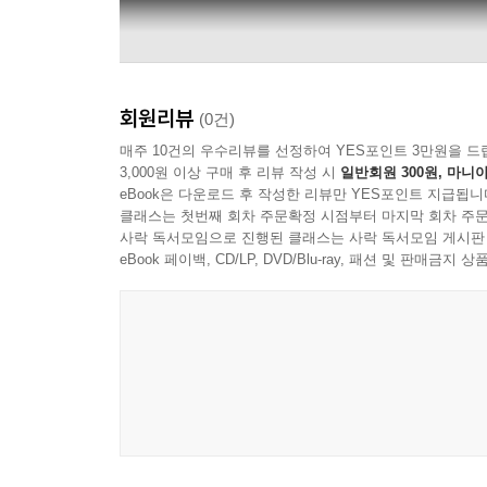
회원리뷰
(0건)
매주 10건의 우수리뷰를 선정하여 YES포인트 3만원을 드
3,000원 이상 구매 후 리뷰 작성 시
일반회원 300원, 마니아
eBook은 다운로드 후 작성한 리뷰만 YES포인트 지급됩니
클래스는 첫번째 회차 주문확정 시점부터 마지막 회차 주문
사락 독서모임으로 진행된 클래스는 사락 독서모임 게시판
eBook 페이백, CD/LP, DVD/Blu-ray, 패션 및 판매금
Alpha Classics