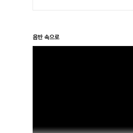
m
음반 속으로