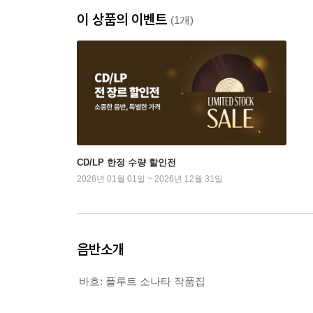
이 상품의 이벤트
(1개)
CD/LP 한정 수량 할인전
2026년 01월 01일 ~ 2026년 12월 31일
음반소개
바흐: 플루트 소나타 작품집