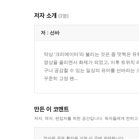
저자 소개
(1명)
저 :
선바
막상 ‘크리에이터’라 불리는 것은 좀 멋쩍은 유
영상을 올리면서 화제가 되었고, 이후 트위치 
구나 공감할 수 있는 일상의 유머를 선바라는 
꾸준히 고정 팬...
만든 이 코멘트
저자, 역자, 편집자를 위한 공간입니다. 독자들에게 전하고
접수된 글은 확인을 거쳐 이 곳에 게재됩니다.