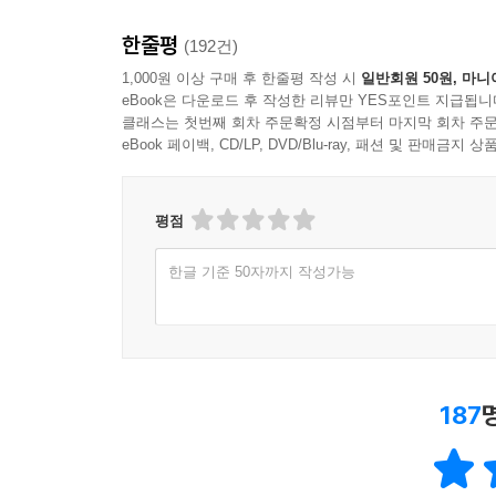
한줄평
(192건)
1,000원 이상 구매 후 한줄평 작성 시
일반회원 50원, 마니
eBook은 다운로드 후 작성한 리뷰만 YES포인트 지급됩니
클래스는 첫번째 회차 주문확정 시점부터 마지막 회차 주문
eBook 페이백, CD/LP, DVD/Blu-ray, 패션 및 판매금
평점
한글 기준 50자까지 작성가능
187