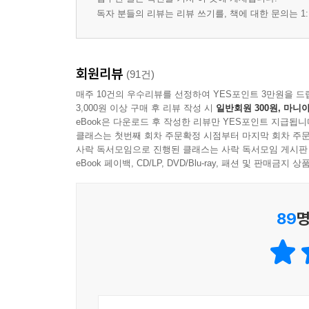
독자 분들의 리뷰는 리뷰 쓰기를, 책에 대한 문의는 1:
회원리뷰
(91건)
매주 10건의 우수리뷰를 선정하여 YES포인트 3만원을 드
3,000원 이상 구매 후 리뷰 작성 시
일반회원 300원, 마니아
eBook은 다운로드 후 작성한 리뷰만 YES포인트 지급됩니
클래스는 첫번째 회차 주문확정 시점부터 마지막 회차 주문
사락 독서모임으로 진행된 클래스는 사락 독서모임 게시판
eBook 페이백, CD/LP, DVD/Blu-ray, 패션 및 판매금
89
명