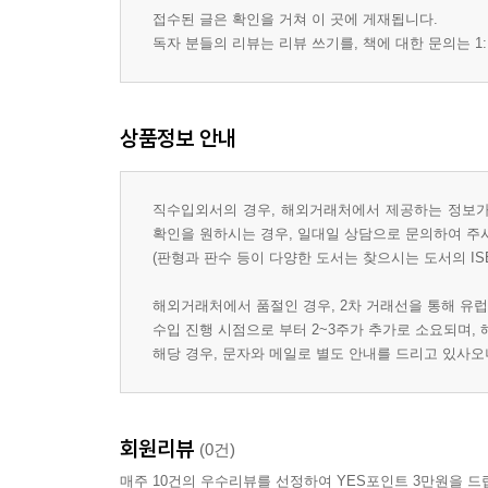
접수된 글은 확인을 거쳐 이 곳에 게재됩니다.
독자 분들의 리뷰는 리뷰 쓰기를, 책에 대한 문의는 1:
상품정보 안내
직수입외서의 경우, 해외거래처에서 제공하는 정보가 
확인을 원하시는 경우, 일대일 상담으로 문의하여 주
(판형과 판수 등이 다양한 도서는 찾으시는 도서의 IS
해외거래처에서 품절인 경우, 2차 거래선을 통해 유럽
수입 진행 시점으로 부터 2~3주가 추가로 소요되며,
해당 경우, 문자와 메일로 별도 안내를 드리고 있사
회원리뷰
(0건)
매주 10건의 우수리뷰를 선정하여 YES포인트 3만원을 드