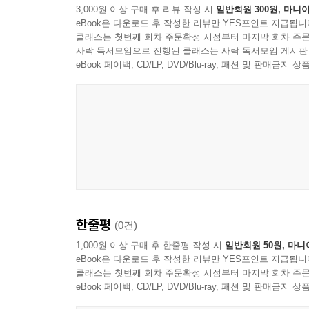
3,000원 이상 구매 후 리뷰 작성 시
일반회원 300원, 마니아
eBook은 다운로드 후 작성한 리뷰만 YES포인트 지급됩니
클래스는 첫번째 회차 주문확정 시점부터 마지막 회차 주문
사락 독서모임으로 진행된 클래스는 사락 독서모임 게시판
eBook 페이백, CD/LP, DVD/Blu-ray, 패션 및 판매금
한줄평
(0건)
1,000원 이상 구매 후 한줄평 작성 시
일반회원 50원, 마니
eBook은 다운로드 후 작성한 리뷰만 YES포인트 지급됩니
클래스는 첫번째 회차 주문확정 시점부터 마지막 회차 주문
eBook 페이백, CD/LP, DVD/Blu-ray, 패션 및 판매금