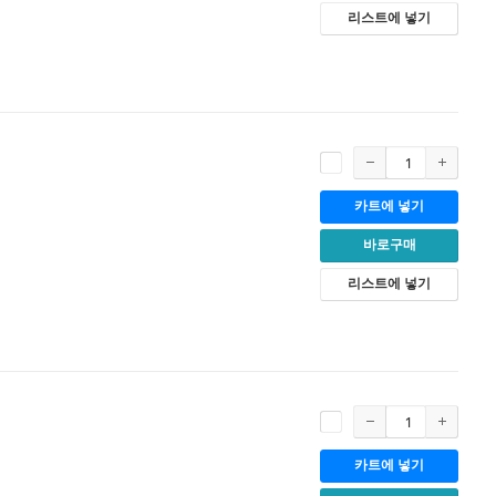
리스트에 넣기
카트에 넣기
바로구매
리스트에 넣기
카트에 넣기