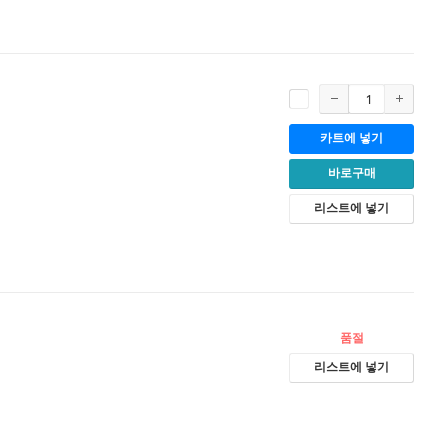
카트에 넣기
바로구매
리스트에 넣기
품절
리스트에 넣기