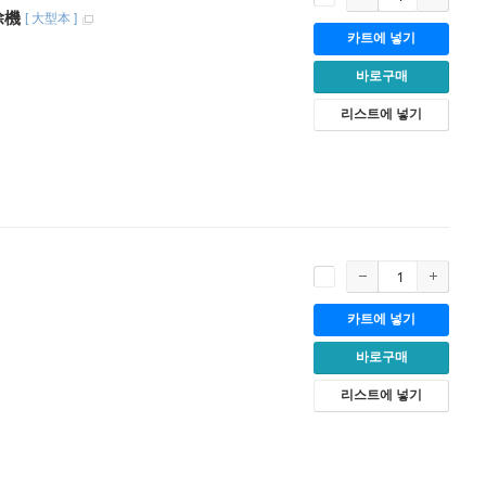
除機
[
大型本
]
카트에 넣기
바로구매
리스트에 넣기
카트에 넣기
바로구매
리스트에 넣기