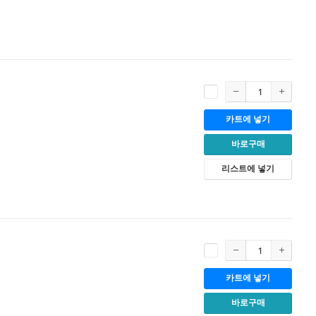
카트에 넣기
바로구매
리스트에 넣기
카트에 넣기
바로구매