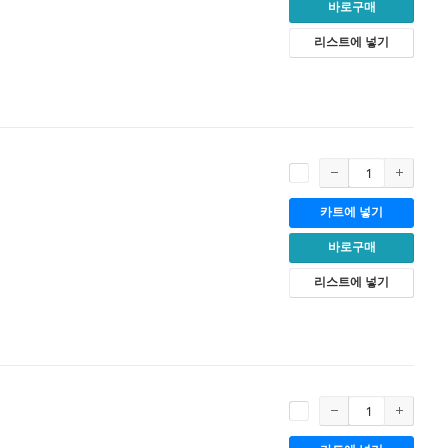
바로구매
리스트에 넣기
카트에 넣기
바로구매
리스트에 넣기