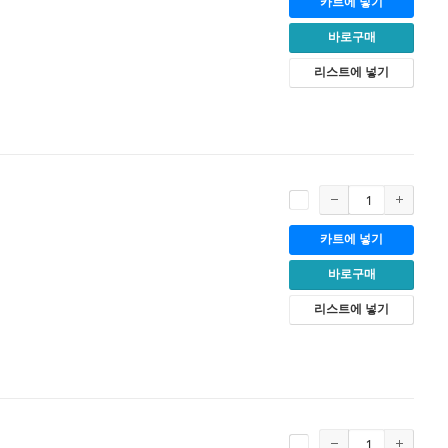
카트에 넣기
바로구매
리스트에 넣기
카트에 넣기
바로구매
리스트에 넣기