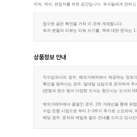
저자, 역자, 편집자를 위한 공간입니다. 독자들에게 전하고
접수된 글은 확인을 거쳐 이 곳에 게재됩니다.
독자 분들의 리뷰는 리뷰 쓰기를, 책에 대한 문의는 1:
상품정보 안내
직수입외서의 경우, 해외거래처에서 제공하는 정보가 
확인을 원하시는 경우, 일대일 상담으로 문의하여 주
(판형과 판수 등이 다양한 도서는 찾으시는 도서의 IS
해외거래처에서 품절인 경우, 2차 거래선을 통해 유럽
수입 진행 시점으로 부터 2~3주가 추가로 소요되며,
해당 경우, 문자와 메일로 별도 안내를 드리고 있사