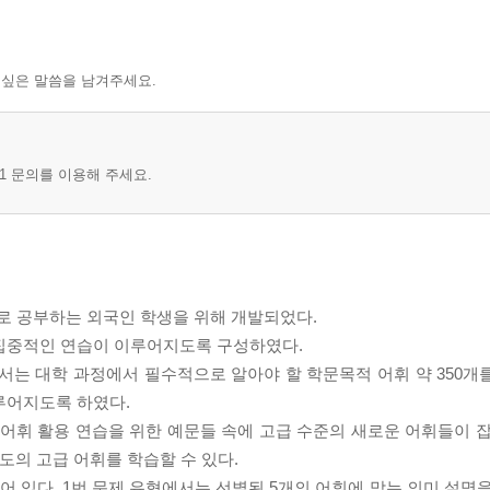
 싶은 말씀을 남겨주세요.
1 문의를 이용해 주세요.
목표로 공부하는 외국인 학생을 위해 개발되었다.
 집중적인 연습이 이루어지도록 구성하였다.
에서는 대학 과정에서 필수적으로 알아야 할 학문목적 어휘 약 350개
루어지도록 하였다.
도 어휘 활용 연습을 위한 예문들 속에 고급 수준의 새로운 어휘들이 
도의 고급 어휘를 학습할 수 있다.
되어 있다. 1번 문제 유형에서는 선별된 5개의 어휘에 맞는 의미 설명