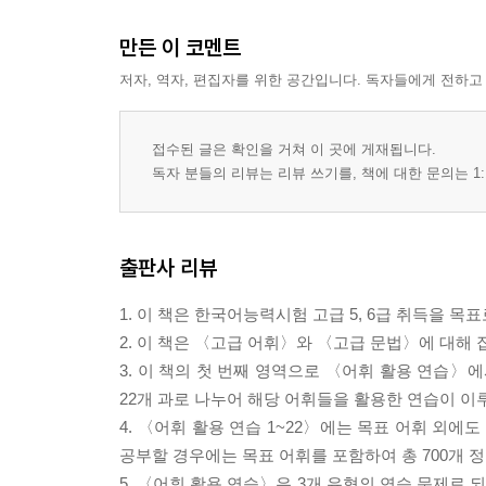
만든 이 코멘트
저자, 역자, 편집자를 위한 공간입니다. 독자들에게 전하고
접수된 글은 확인을 거쳐 이 곳에 게재됩니다.
독자 분들의 리뷰는 리뷰 쓰기를, 책에 대한 문의는 1:
출판사 리뷰
1. 이 책은 한국어능력시험 고급 5, 6급 취득을 
2. 이 책은 〈고급 어휘〉와 〈고급 문법〉에 대해
3. 이 책의 첫 번째 영역으로 〈어휘 활용 연습〉
22개 과로 나누어 해당 어휘들을 활용한 연습이 이
4. 〈어휘 활용 연습 1~22〉에는 목표 어휘 외에
공부할 경우에는 목표 어휘를 포함하여 총 700개 정
5. 〈어휘 활용 연습〉은 3개 유형의 연습 문제로 