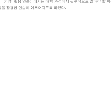
 〈어휘 활용 연습〉에서는 대학 과정에서 필수적으로 알아야 할 학문
휘들을 활용한 연습이 이루어지도록 하였다.