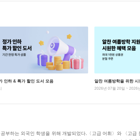
가 인하 & 특가 할인 도서 모음
알찬 여름방학을 위한 시
시
2026년 07월 20일 ~ 2026
표로 공부하는 외국인 학생을 위해 개발되었다.〈고급 어휘〉와 〈고급