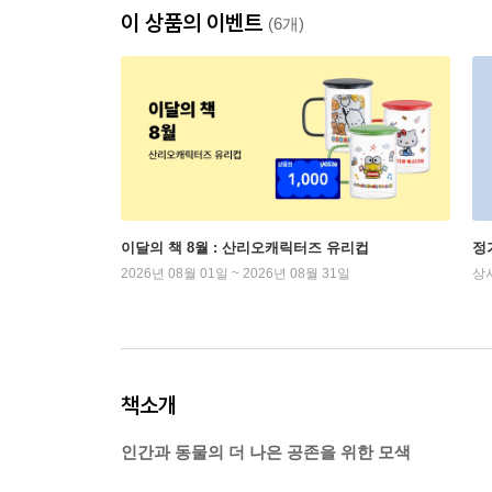
이 상품의 이벤트
(6개)
이달의 책 8월 : 산리오캐릭터즈 유리컵
정
2026년 08월 01일 ~ 2026년 08월 31일
상
책소개
인간과 동물의 더 나은 공존을 위한 모색