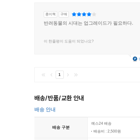
종이책
구매
반려동물의 시대는 업그레이드가 필요하다.
이 한줄평이 도움이 되었나요?
1
배송/반품/교환 안내
배송 안내
예스24 배송
배송 구분
배송비 : 2,500원