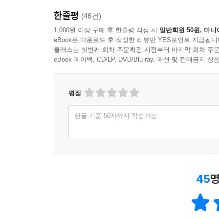
한줄평
(46건)
1,000원 이상 구매 후 한줄평 작성 시
일반회원 50원, 마니
eBook은 다운로드 후 작성한 리뷰만 YES포인트 지급됩니
클래스는 첫번째 회차 주문확정 시점부터 마지막 회차 주문
eBook 페이백, CD/LP, DVD/Blu-ray, 패션 및 판매금
평점
한글 기준 50자까지 작성가능
45
명