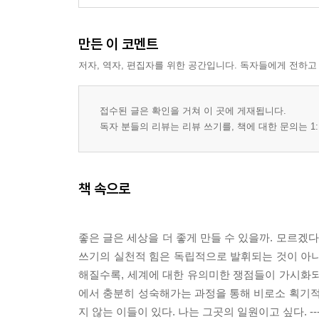
만든 이 코멘트
저자, 역자, 편집자를 위한 공간입니다. 독자들에게 전하고
접수된 글은 확인을 거쳐 이 곳에 게재됩니다.
독자 분들의 리뷰는 리뷰 쓰기를, 책에 대한 문의는 1:
책 속으로
좋은 글은 세상을 더 좋게 만들 수 있을까. 모르겠
쓰기의 실천적 힘은 독립적으로 발휘되는 것이 아니
해질수록, 세계에 대한 유의미한 쟁점들이 가시화되
에서 충분히 성숙해가는 과정을 통해 비로소 획기적
지 않는 이들이 있다. 나는 그곳의 일원이고 싶다. --- 