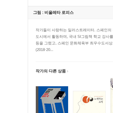
그림 :
비올레타 로피스
작가들이 사랑하는 일러스트레이터. 스페인의 작은
도시에서 활동하며, 국내 SI그림책 학교 강사
등을 그렸고, 스페인 문화체육부 최우수도서상, 
(2018·20...
작가의 다른 상품