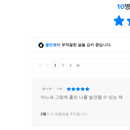
10
명
클린봇
이 부적절한 글을 감지 중입니다.
1
2
종이책
구매
어느새 그림에 홀린 나를 발견할 수 있는 책
2명
이 이 한줄평을 추천합니다.