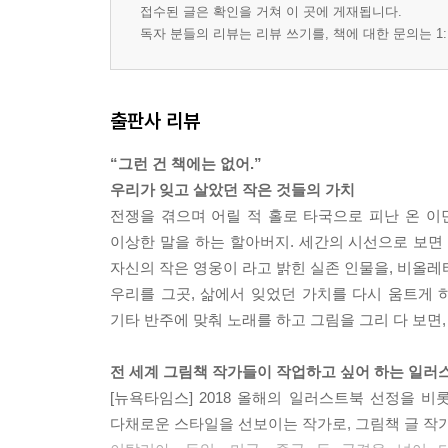
접수된 글은 확인을 거쳐 이 곳에 게재됩니다.
독자 분들의 리뷰는 리뷰 쓰기를, 책에 대한 문의는 1:
출판사 리뷰
“그런 건 책에는 없어.”
우리가 잊고 살았던 작은 것들의 가치
전쟁을 겪으며 어릴 적 홀로 타국으로 피난 온 이민
이상한 말을 하는 할아버지. 세간의 시선으로 보면
자신의 작은 영웅이 라고 밝힌 실존 인물을, 비올레
우리를 그곳, 삶에서 잊었던 가치를 다시 움트게 
기타 반주에 맞춰 노래를 하고 그림을 그리 다 보면
전 세계 그림책 작가들이 작업하고 싶어 하는 일러
[뉴욕타임스] 2018 올해의 일러스트북 선정을 
다채로운 스타일을 선보이는 작가로, 그림책 글 작가