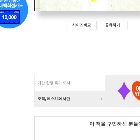
사이즈비교
공유하기
기간 한정 특가 도서
오직, 예스24에서만
이 책을 구입하신 분