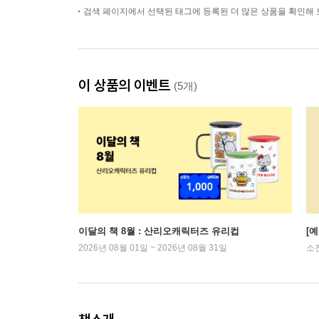
검색 페이지에서 선택된 태그에 등록된 더 많은 상품을 확인해 
이 상품의 이벤트
(5개)
이달의 책 8월 : 산리오캐릭터즈 유리컵
[
2026년 08월 01일 ~ 2026년 08월 31일
소