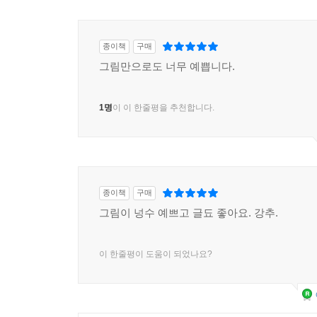
종이책
구매
그림만으로도 너무 예쁩니다.
1명
이 이 한줄평을 추천합니다.
종이책
구매
그림이 넝수 예쁘고 글됴 좋아요. 강추.
이 한줄평이 도움이 되었나요?