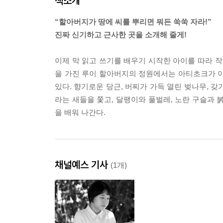
책소개
“할아버지가 땅에 씨를 뿌리면 뭐든 쑥쑥 자라!”
진짜 신기하고 근사한 곳을 소개해 줄게!
이제 막 읽고 쓰기를 배우기 시작한 아이를 따라 작
을 가진 루이 할아버지의 정원에서는 아티초크가 아
있다. 향기로운 당근, 버찌가 가득 열린 벚나무, 
라는 새들을 쫓고, 달팽이와 풀벌레, 노란 구슬과 
을 배워 나간다.
채널예스 기사
(1개)