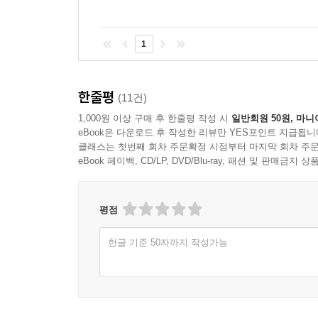
1
한줄평
(11건)
1,000원 이상 구매 후 한줄평 작성 시
일반회원 50원, 마니
eBook은 다운로드 후 작성한 리뷰만 YES포인트 지급됩니
클래스는 첫번째 회차 주문확정 시점부터 마지막 회차 주문
eBook 페이백, CD/LP, DVD/Blu-ray, 패션 및 판매금
평점
한글 기준 50자까지 작성가능