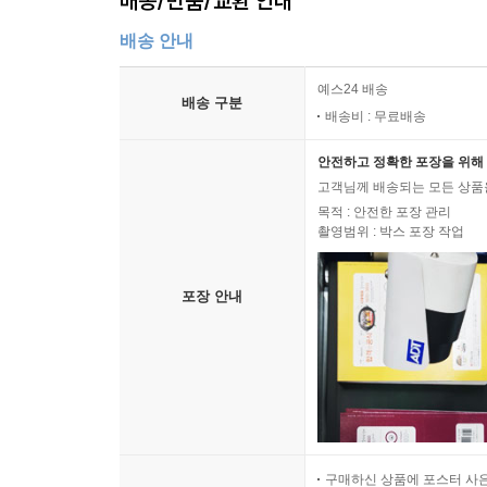
배송/반품/교환 안내
배송 안내
예스24 배송
배송 구분
배송비 : 무료배송
안전하고 정확한 포장을 위해 
고객님께 배송되는 모든 상품을
목적 : 안전한 포장 관리
촬영범위 : 박스 포장 작업
포장 안내
구매하신 상품에 포스터 사은