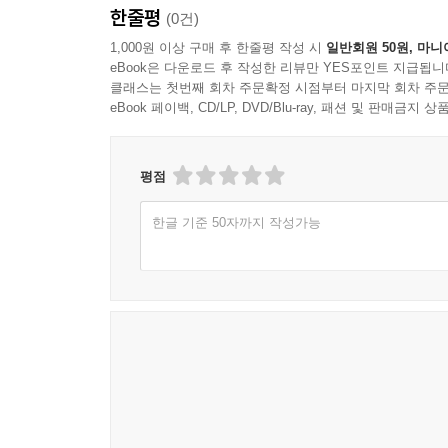
한줄평
(0건)
1,000원 이상 구매 후 한줄평 작성 시
일반회원 50원, 마니
eBook은 다운로드 후 작성한 리뷰만 YES포인트 지급됩니
클래스는 첫번째 회차 주문확정 시점부터 마지막 회차 주문
eBook 페이백, CD/LP, DVD/Blu-ray, 패션 및 판매금
평점
한글 기준 50자까지 작성가능