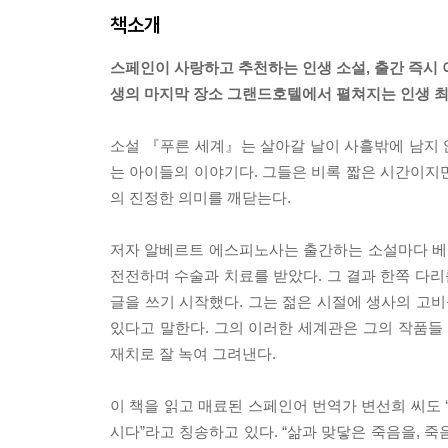
책소개
스페인이 사랑하고 추천하는 인생 소설, 출간 즉시
생의 마지막 장소 그랜드호텔에서 펼쳐지는 인생 
소설 『푸른 세계』는 살아갈 날이 사흘밖에 남지 않
는 아이들의 이야기다. 그들은 비록 짧은 시간이지만
의 진정한 의미를 깨닫는다.
저자 알베르트 에스피노사는 출간하는 소설마다 베스
전전하며 수술과 치료를 받았다. 그 결과 한쪽 다리
글을 쓰기 시작했다. 그는 젊은 시절에 생사의 고
있다고 말한다. 그의 이러한 세계관은 그의 작품들
재치로 잘 녹여 그려낸다.
이 책을 읽고 매료된 스페인어 번역가 변선희 씨도 
시다”라고 칭송하고 있다. “삶과 맞닿은 죽음을, 