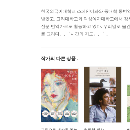
한국외국어대학교 스페인어과와 동대학 통번역
받았고, 고려대학교와 덕성여자대학교에서 강
전문 번역가로도 활동하고 있다. 우리말로 옮긴
를 그리다』, 『시간의 지도』, 『...
작가의 다른 상품
그림으로 세상을 읽는
현란한 세상