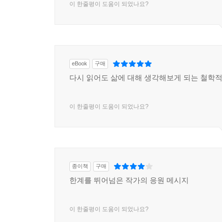
이 한줄평이 도움이 되었나요?
eBook
구매
다시 읽어도 삶에 대해 생각해보게 되는 철학적
이 한줄평이 도움이 되었나요?
종이책
구매
한계를 뛰어넘은 작가의 응원 메시지
이 한줄평이 도움이 되었나요?