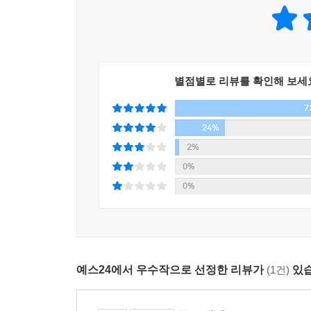
별점별로 리뷰를 확인해 보세
7
24%
2%
0%
0%
예스24에서 우수작으로 선정한 리뷰가
(1건)
있습