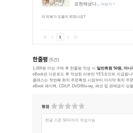
표현해냈다...
더보기
이 리뷰가 도움이 되었나요?
1
한줄평
(5건)
1,000원 이상 구매 후 한줄평 작성 시
일반회원 50원, 마니
eBook은 다운로드 후 작성한 리뷰만 YES포인트 지급됩니
클래스는 첫번째 회차 주문확정 시점부터 마지막 회차 주문
eBook 페이백, CD/LP, DVD/Blu-ray, 패션 및 판매금
평점
한글 기준 50자까지 작성가능