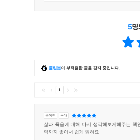
5
명
클린봇
이 부적절한 글을 감지 중입니다.
1
종이책
구매
삶과 죽음에 대해 다시 생각해보게해주는 책
력까지 좋아서 쉽게 읽혀요