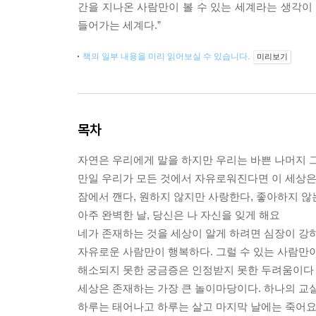
간을 지나온 사람만이 볼 수 있는 세계라는 생각이 든
들어가는 세계다.”
책의 일부 내용을 미리 읽어보실 수 있습니다.
미리보기
목차
자연은 우리에게 말을 하지만 우리는 바쁜 나머지 
만일 우리가 모든 것에서 자유로워진다면 이 세상은
잠에서 깬다, 원하지 않지만 사랑한다, 좋아하지 않
아주 완벽한 날, 당신은 나 자신을 잊게 해요
네가 존재하는 것을 세상이 알게 하려면 심장이 강
자유로운 사람만이 행복하다. 그럴 수 있는 사람만
해소되지 못한 궁금증은 인정받지 못한 두려움이다
세상은 존재하는 가장 큰 놀이마당이다. 하나의 
하루는 태어나고 하루는 살고 마지막 날에는 죽어요