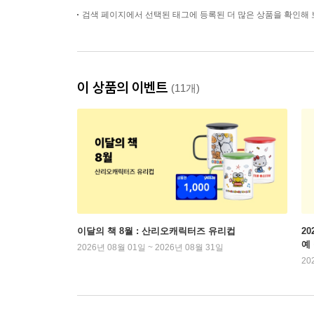
검색 페이지에서 선택된 태그에 등록된 더 많은 상품을 확인해 
이 상품의 이벤트
(11개)
이달의 책 8월 : 산리오캐릭터즈 유리컵
2
예
2026년 08월 01일 ~ 2026년 08월 31일
20