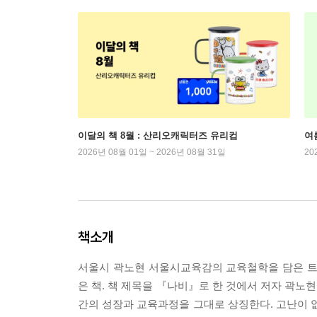
이달의 책 8월 : 산리오캐릭터즈 유리컵
여
2026년 08월 01일 ~ 2026년 08월 31일
20
책소개
서울시 곽노현 서울시교육감의 교육철학을 담은 트위
은 책. 책 제목을 『나비』로 한 것에서 저자 곽노
간의 성장과 교육과정을 그대로 상징한다. 고난이 