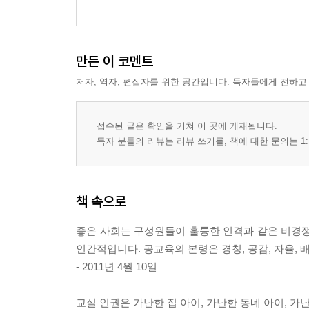
만든 이 코멘트
저자, 역자, 편집자를 위한 공간입니다. 독자들에게 전하고
접수된 글은 확인을 거쳐 이 곳에 게재됩니다.
독자 분들의 리뷰는 리뷰 쓰기를, 책에 대한 문의는 1:
책 속으로
좋은 사회는 구성원들이 훌륭한 인격과 같은 비경쟁
인간적입니다. 공교육의 본령은 경청, 공감, 자율, 
- 2011년 4월 10일
교실 인권은 가난한 집 아이, 가난한 동네 아이, 가