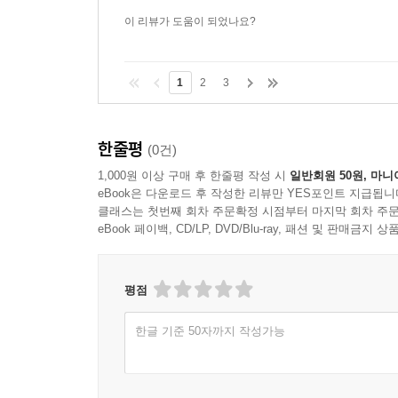
이 리뷰가 도움이 되었나요?
1
2
3
한줄평
(0건)
1,000원 이상 구매 후 한줄평 작성 시
일반회원 50원, 마니
eBook은 다운로드 후 작성한 리뷰만 YES포인트 지급됩니
클래스는 첫번째 회차 주문확정 시점부터 마지막 회차 주문
eBook 페이백, CD/LP, DVD/Blu-ray, 패션 및 판매금
평점
한글 기준 50자까지 작성가능