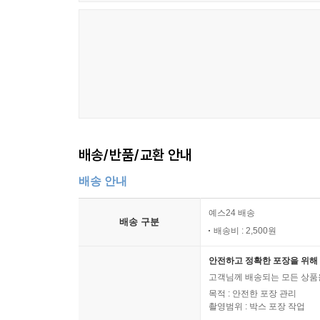
배송/반품/교환 안내
배송 안내
예스24 배송
배송 구분
배송비 : 2,500원
안전하고 정확한 포장을 위해 
고객님께 배송되는 모든 상품을
목적 : 안전한 포장 관리
촬영범위 : 박스 포장 작업