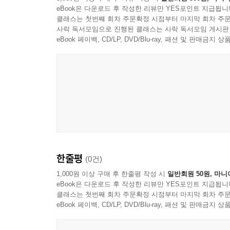
eBook은 다운로드 후 작성한 리뷰만 YES포인트 지급됩니
클래스는 첫번째 회차 주문확정 시점부터 마지막 회차 주문
사락 독서모임으로 진행된 클래스는 사락 독서모임 게시판
eBook 페이백, CD/LP, DVD/Blu-ray, 패션 및 판매금
한줄평
(0건)
1,000원 이상 구매 후 한줄평 작성 시
일반회원 50원, 마니
eBook은 다운로드 후 작성한 리뷰만 YES포인트 지급됩니
클래스는 첫번째 회차 주문확정 시점부터 마지막 회차 주문
eBook 페이백, CD/LP, DVD/Blu-ray, 패션 및 판매금