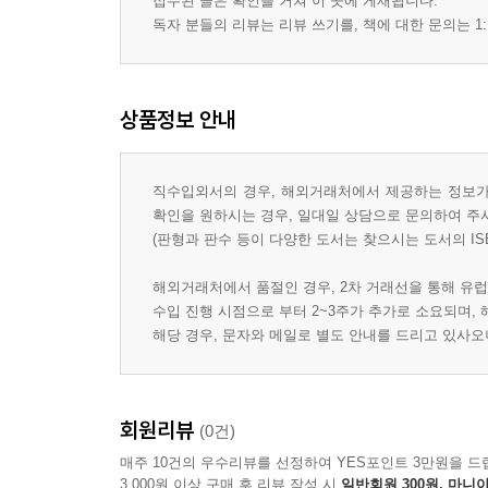
접수된 글은 확인을 거쳐 이 곳에 게재됩니다.
독자 분들의 리뷰는 리뷰 쓰기를, 책에 대한 문의는 1:
상품정보 안내
직수입외서의 경우, 해외거래처에서 제공하는 정보가 
확인을 원하시는 경우, 일대일 상담으로 문의하여 주
(판형과 판수 등이 다양한 도서는 찾으시는 도서의 IS
해외거래처에서 품절인 경우, 2차 거래선을 통해 유럽
수입 진행 시점으로 부터 2~3주가 추가로 소요되며,
해당 경우, 문자와 메일로 별도 안내를 드리고 있사
회원리뷰
(0건)
매주 10건의 우수리뷰를 선정하여 YES포인트 3만원을 드
3,000원 이상 구매 후 리뷰 작성 시
일반회원 300원, 마니아