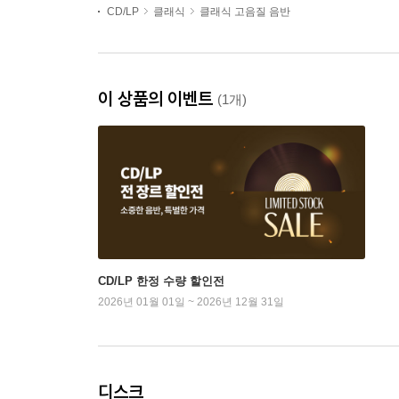
CD/LP
클래식
클래식 고음질 음반
이 상품의 이벤트
(1개)
CD/LP 한정 수량 할인전
2026년 01월 01일 ~ 2026년 12월 31일
디스크