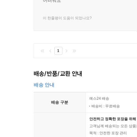
어려워요
이 한줄평이 도움이 되었나요?
1
배송/반품/교환 안내
배송 안내
예스24 배송
배송 구분
배송비 : 무료배송
안전하고 정확한 포장을 위해 
고객님께 배송되는 모든 상품을
목적 : 안전한 포장 관리