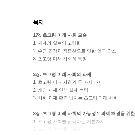
목차
1장. 초고령 미래 사회 모습
1. 세계와 일본의 고령화
2. 수명 연장과 저출산으로 인한 인구 감소
3. 초고령 미래 사회의 특징
2장. 초고령 미래 사회의 과제
1. 초고령 미래 사회의 두 가지 과제
2. 개인 과제-인생 설계 능력
3. 사회 과제-활력 넘치는 초고령 미래 사회
3장. 초고령 미래 사회의 가능성 ? 과제 해결을 위
1. 초고령 사회를 맞이하는 기본자세
2. 노년학 관점에서 접근