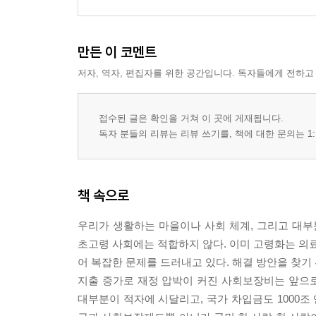
만든 이 코멘트
저자, 역자, 편집자를 위한 공간입니다. 독자들에게 전하고
접수된 글은 확인을 거쳐 이 곳에 게재됩니다.
독자 분들의 리뷰는 리뷰 쓰기를, 책에 대한 문의는 1:
책 속으로
우리가 생활하는 마을이나 사회 체계, 그리고 대
초고령 사회에는 적합하지 않다. 이미 고령화는 의료
어 복잡한 문제를 드러내고 있다. 해결 방안을 찾기
지출 증가로 재정 압박이 커진 사회보장비는 앞으
대부분이 적자에 시달리고, 국가 차입금도 1000조