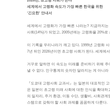
2026년, 초고령 사회가 온다
세계에서 고령화 속도가 가장 빠른 한국을 위한
‘긴요한’ 안내서
세계에서 고령화가 가장 빠른 나라는? 지금까지는 일본
사회(14%)가 되었고, 2005년에는 고령화율 20%
이 기록을 우리나라가 깨고 있다. 1999년 고령화 사
7년 뒤인 2026년이면 초고령 사회가 된다. 세계에
거꾸로 말하면 이 속도는 미래를 준비하기 위해 주
낼 수 없다. 인구통계의 숫자만 달라지는 게 아니라
『도쿄대 고령사회 교과서』는 일본의 대표적인 고
은 일본이 초고령 미래 사회에 대한 인식을 확대하
의 일자리, 주거 환경, 이동 수단, 생활비, 사회관계
스템으로 갖춰야 할 사회 과제를 꼼꼼하게 다룬다.