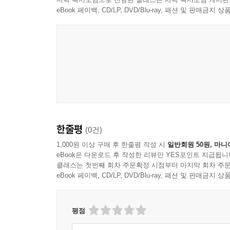
eBook 페이백, CD/LP, DVD/Blu-ray, 패션 및 판매금
한줄평
(0건)
1,000원 이상 구매 후 한줄평 작성 시
일반회원 50원, 마니
eBook은 다운로드 후 작성한 리뷰만 YES포인트 지급됩니
클래스는 첫번째 회차 주문확정 시점부터 마지막 회차 주문
eBook 페이백, CD/LP, DVD/Blu-ray, 패션 및 판매금
평점