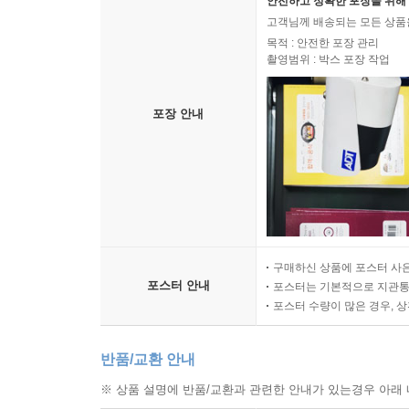
안전하고 정확한 포장을 위해 
고객님께 배송되는 모든 상품을
목적 : 안전한 포장 관리
촬영범위 : 박스 포장 작업
포장 안내
구매하신 상품에 포스터 사은
포스터 안내
포스터는 기본적으로 지관통에
포스터 수량이 많은 경우, 
반품/교환 안내
※ 상품 설명에 반품/교환과 관련한 안내가 있는경우 아래 