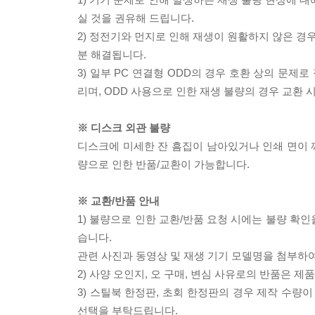
실 것을 권유해 드립니다.
2) 정전기와 먼지로 인해 재생이 원활하지 않은 경
분 해결됩니다.
3) 일부 PC 연결형 ODD의 경우 호환 상의 문
리며, ODD 사용으로 인한 재생 불량의 경우 교환
※ 디스크 외관 불량
디스크에 미세한 잔 흠집이 남아있거나 인쇄 면이 깨
량으로 인한 반품/교환이 가능합니다.
※ 교환/반품 안내
1) 불량으로 인한 교환/반품 요청 시에는 불량 확인
습니다.
관련 사진과 동영상 및 재생 기기 모델명을 첨부하
2) 사양 오인지, 오 구매, 변심 사유로의 반품은 제
3) 스틸북 한정판, 초회 한정판의 경우 제작 수량
선택을 부탁드립니다.