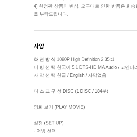
4) 한정판 상품의 변심, 오구매로 인한 반품은 회
을 부탁드립니다.
사양
화 면 방 식 1080P High Definition 2.35::1
더 빙 선 택 한국어 5.1 DTS-HD MA Audio / 코멘터
자 막 선 택 한글 / English / 자막없음
디 스 크 구 성 DISC (1 DISC / 184분)
영화 보기 (PLAY MOVIE)
설정 (SET UP)
- 더빙 선택