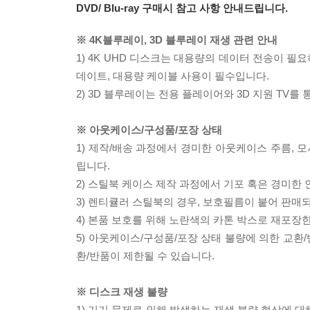
DVD/ Blu-ray 구매시 참고 사항 안내드립니다.
※ 4K블루레이, 3D 블루레이 재생 관련 안내
1) 4K UHD 디스크는 대용량의 데이터 전송이 
데이트, 대용량 케이블 사용이 필수입니다.
2) 3D 블루레이는 전용 플레이어와 3D 지원 TV를
※ 아웃케이스/구성품/포장 상태
1) 제작/배송 과정에서 경미한 아웃케이스 주름, 
립니다.
2) 스틸북 케이스 제작 과정에서 기포 혹은 경미한 
3) 렌티큘러 스틸북의 경우, 보호필름이 붙어 판매
4) 본품 보호를 위해 노란색의 카톤 박스로 재포장
5) 아웃케이스/구성품/포장 상태 불량에 의한 교환
환/반품이 제한될 수 있습니다.
※ 디스크 재생 불량
1) 기기 문제로 인해 발생하는 재생 불량 현상에 