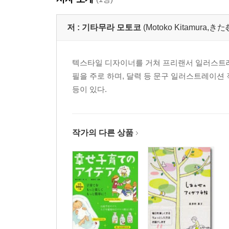
저 :
기타무라 모토코
(Motoko Kitamura
텍스타일 디자이너를 거쳐 프리랜서 일러스트레
필을 주로 하며, 달력 등 문구 일러스트레이션
등이 있다.
작가의 다른 상품