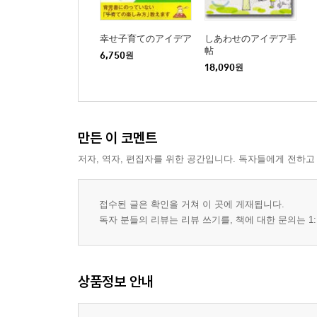
幸せ子育てのアイデア
しあわせのアイデア手
帖
6,750
원
18,090
원
만든 이 코멘트
저자, 역자, 편집자를 위한 공간입니다. 독자들에게 전하고
접수된 글은 확인을 거쳐 이 곳에 게재됩니다.
독자 분들의 리뷰는 리뷰 쓰기를, 책에 대한 문의는 1:
상품정보 안내