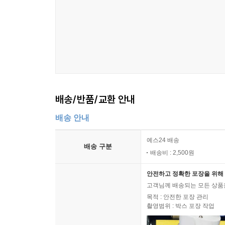
배송/반품/교환 안내
배송 안내
예스24 배송
배송 구분
배송비 : 2,500원
안전하고 정확한 포장을 위해 
고객님께 배송되는 모든 상품을
목적 : 안전한 포장 관리
촬영범위 : 박스 포장 작업