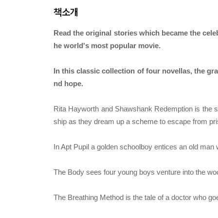
책소개
Read the original stories which became the 
he world's most popular movie.
In this classic collection of four novellas, the g
nd hope.
Rita Hayworth and Shawshank Redemption is the stor
ship as they dream up a scheme to escape from pri
In Apt Pupil a golden schoolboy entices an old man wi
The Body sees four young boys venture into the woods
The Breathing Method is the tale of a doctor who go