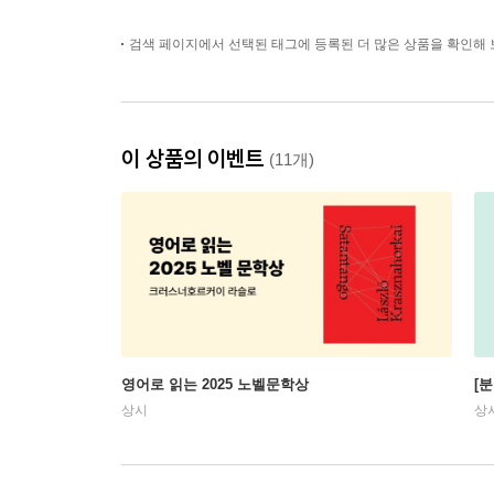
검색 페이지에서 선택된 태그에 등록된 더 많은 상품을 확인해 
이 상품의 이벤트
(11개)
영어로 읽는 2025 노벨문학상
[
상시
상