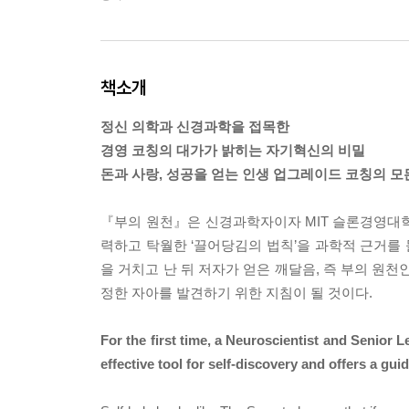
책소개
정신 의학과 신경과학을 접목한
경영 코칭의 대가가 밝히는 자기혁신의 비밀
돈과 사랑, 성공을 얻는 인생 업그레이드 코칭의 모
『부의 원천』은 신경과학자이자 MIT 슬론경영대학
력하고 탁월한 ‘끌어당김의 법칙’을 과학적 근거를 
을 거치고 난 뒤 저자가 얻은 깨달음, 즉 부의 원천인
정한 자아를 발견하기 위한 지침이 될 것이다.
For the first time, a Neuroscientist and Senior 
effective tool for self-discovery and offers a gui