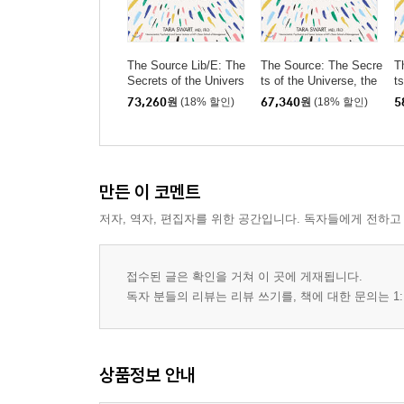
The Source Lib/E: The
The Source: The Secre
T
Secrets of the Univers
ts of the Universe, the
t
e, the Science of the B
Science of the Brain
S
73,260
원
(18% 할인)
67,340
원
(18% 할인)
5
rain
만든 이 코멘트
저자, 역자, 편집자를 위한 공간입니다. 독자들에게 전하고
접수된 글은 확인을 거쳐 이 곳에 게재됩니다.
독자 분들의 리뷰는 리뷰 쓰기를, 책에 대한 문의는 1:
상품정보 안내