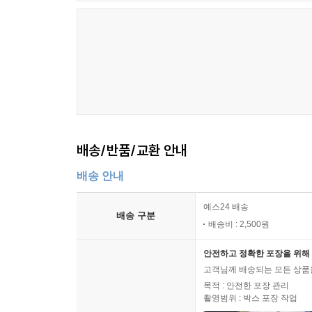
배송/반품/교환 안내
배송 안내
예스24 배송
배송 구분
배송비 : 2,500원
안전하고 정확한 포장을 위해 
고객님께 배송되는 모든 상품을
목적 : 안전한 포장 관리
촬영범위 : 박스 포장 작업