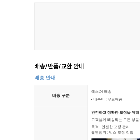
배송/반품/교환 안내
배송 안내
예스24 배송
배송 구분
배송비 : 무료배송
안전하고 정확한 포장을 위해 
고객님께 배송되는 모든 상품을
목적 : 안전한 포장 관리
촬영범위 : 박스 포장 작업