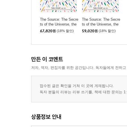
The Source: The Secre
The Source: The Secre
ts of the Universe, the
ts of the Universe, the
Science of the Brain
Science of the Brain
67,820
원
(18% 할인)
59,020
원
(18% 할인)
만든 이 코멘트
저자, 역자, 편집자를 위한 공간입니다. 독자들에게 전하고
접수된 글은 확인을 거쳐 이 곳에 게재됩니다.
독자 분들의 리뷰는 리뷰 쓰기를, 책에 대한 문의는 1:
상품정보 안내