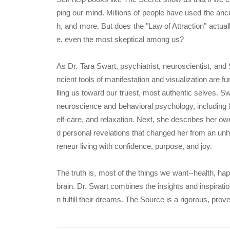
ping our mind. Millions of people have used the anci
h, and more. But does the "Law of Attraction" actual
e, even the most skeptical among us?
As Dr. Tara Swart, psychiatrist, neuroscientist, an
ncient tools of manifestation and visualization are f
lling us toward our truest, most authentic selves. 
neuroscience and behavioral psychology, including l
elf-care, and relaxation. Next, she describes her ow
d personal revelations that changed her from an un
reneur living with confidence, purpose, and joy.
The truth is, most of the things we want--health, hap
brain. Dr. Swart combines the insights and inspirat
n fulfill their dreams. The Source is a rigorous, prove