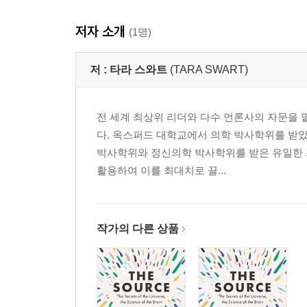
저자 소개
(1명)
저 :
타라 스와트
(TARA SWART)
전 세계 최상위 리더와 다수 언론사의 자문을 
다. 옥스퍼드 대학교에서 의학 박사학위를 받
박사학위와 정신의학 박사학위를 받은 유일한 최
활용하여 이를 최대치로 끌...
작가의 다른 상품