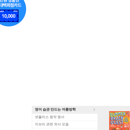
영어 습관 만드는 여름방학
넷플리스 원작 원서
지브리 관련 외서 모음