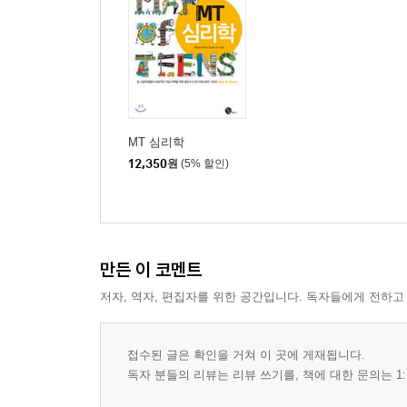
MT 심리학
12,350
원
(5% 할인)
만든 이 코멘트
저자, 역자, 편집자를 위한 공간입니다. 독자들에게 전하고
접수된 글은 확인을 거쳐 이 곳에 게재됩니다.
독자 분들의 리뷰는 리뷰 쓰기를, 책에 대한 문의는 1: