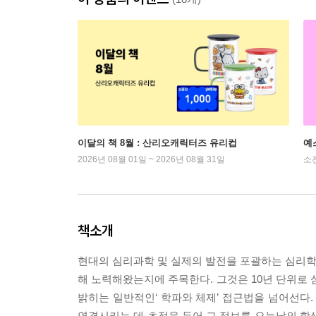
이달의 책 8월 : 산리오캐릭터즈 유리컵
예
2026년 08월 01일 ~ 2026년 08월 31일
소
책소개
현대의 심리과학 및 실제의 발전을 포괄하는 심리학 
해 노력해왔는지에 주목한다. 그것은 10년 단위로 
밝히는 일반적인‘ 학파와 체제’ 접근법을 넘어선다.
연결시키는 데 초점을 두어 그 정보를 오늘날의 학