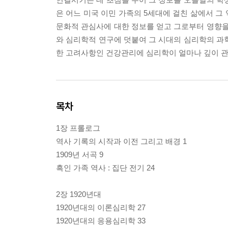
은 어느 미국 이민 가족의 5세대에 걸친 삶에서 그
문화적 관심사에 대한 정보를 얻고 그로부터 영향을
와 심리학적 연구에 덧붙여 그 시대의 심리학의 과
한 고려사항인 건강관리에 심리학이 얼마나 깊이 관
목차
1장 프롤로그
역사 기록의 시작과 이전 그리고 배경 1
1909년 서곡 9
흑인 가족 역사 : 집단 전기 24
2장 1920년대
1920년대의 이론심리학 27
1920년대의 응용심리학 33