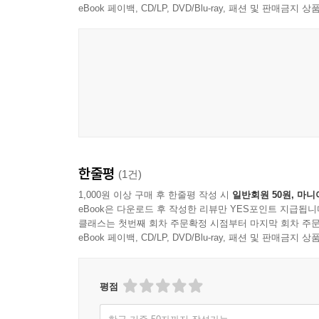
eBook 페이백, CD/LP, DVD/Blu-ray, 패션 및 판매금
한줄평
(1건)
1,000원 이상 구매 후 한줄평 작성 시
일반회원 50원, 마니
eBook은 다운로드 후 작성한 리뷰만 YES포인트 지급됩니
클래스는 첫번째 회차 주문확정 시점부터 마지막 회차 주문
eBook 페이백, CD/LP, DVD/Blu-ray, 패션 및 판매금
평점