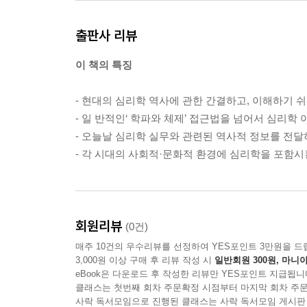
출판사 리뷰
이 책의 특징
- 현대의 심리학 역사에 관한 간결하고, 이해하기 
- 일 반적인‘ 학파와 체제’ 접근법을 넘어서 심리학
- 오늘날 심리학 실무와 관련된 역사적 정보를 전달
- 각 시대의 사회적·문화적 환경에 심리학을 포함시
회원리뷰
(0건)
매주 10건의 우수리뷰를 선정하여 YES포인트 3만원을 드
3,000원 이상 구매 후 리뷰 작성 시
일반회원 300원, 마니아
eBook은 다운로드 후 작성한 리뷰만 YES포인트 지급됩니
클래스는 첫번째 회차 주문확정 시점부터 마지막 회차 주문
사락 독서모임으로 진행된 클래스는 사락 독서모임 게시판