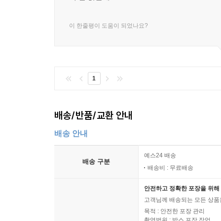
이 한줄평이 도움이 되었나요?
1
배송/반품/교환 안내
배송 안내
예스24 배송
배송 구분
배송비 : 무료배송
안전하고 정확한 포장을 위해 
고객님께 배송되는 모든 상품을
목적 : 안전한 포장 관리
촬영범위 : 박스 포장 작업