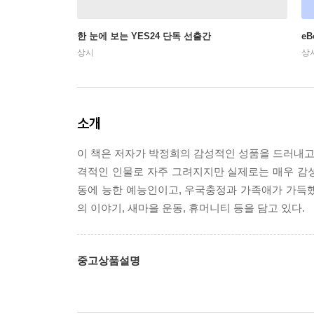
한 눈에 보는 YES24 단독 선출간
e
상시
상
소개
이 책은 저자가 박정희의 감성적인 성품을 드러내고 
격적인 인물로 자주 그려지지만 실제로는 매우 감
동에 능한 예능인이고, 우국충정과 가족애가 가득했
의 이야기, 새마을 운동, 휴머니티 등을 담고 있다.
중고상품설명