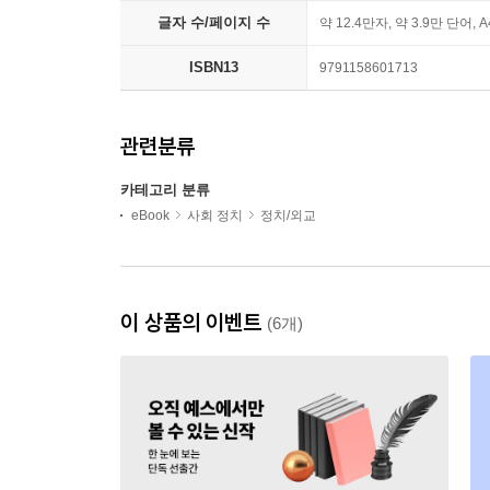
글자 수/페이지 수
약 12.4만자, 약 3.9만 단어, 
ISBN13
9791158601713
관련분류
카테고리 분류
eBook
사회 정치
정치/외교
이 상품의 이벤트
(6개)