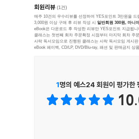
회원리뷰
(1건)
- Anna Tsuchiya (모델·뮤지션)
매주 10건의 우수리뷰를 선정하여 YES포인트 3만원을 드
3,000원 이상 구매 후 리뷰 작성 시
일반회원 300원, 마니아
eBook은 다운로드 후 작성한 리뷰만 YES포인트 지급됩니
클래스는 첫번째 회차 주문확정 시점부터 마지막 회차 주문
사락 독서모임으로 진행된 클래스는 사락 독서모임 게시판
eBook 페이백, CD/LP, DVD/Blu-ray, 패션 및 판매금
1
명의 예스24 회원이 평가한
10.