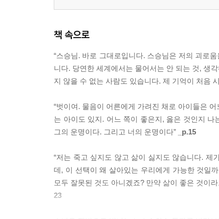
책 속으로
“스승님. 바로 그대로입니다. 스승님은 저의 괴로
니다. 당연한 세계에서는 물어서는 안 되는 것, 생
지 않을 수 없는 사람도 있습니다. 제 기억이 처음 
“벗이여. 물음이 어른에게 가려진 채로 아이들은 어
는 아이도 있지. 어느 쪽이 좋은지, 옳은 것인지 나
그의 운명이다. 그리고 너의 운명이다”
_p.15
“저는 죽고 싶지도 않고 삶이 싫지도 않습니다. 제가
데, 이 선택이 왜 살아있는 우리에게 가능한 것일까
모두 잘못된 것도 아니겠죠? 만약 삶이 좋은 것이라
23