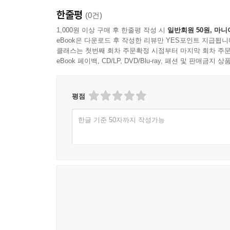
한줄평
(0건)
1,000원 이상 구매 후 한줄평 작성 시
일반회원 50원, 마니
eBook은 다운로드 후 작성한 리뷰만 YES포인트 지급됩니
클래스는 첫번째 회차 주문확정 시점부터 마지막 회차 주문
eBook 페이백, CD/LP, DVD/Blu-ray, 패션 및 판매금
평점
한글 기준 50자까지 작성가능