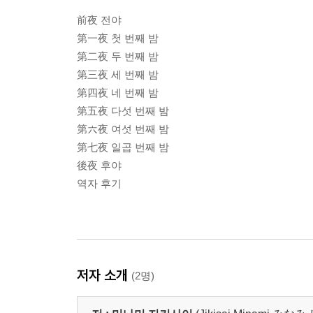
前夜 전야
第一夜 첫 번째 밤
第二夜 두 번째 밤
第三夜 세 번째 밤
第四夜 네 번째 밤
第五夜 다섯 번째 밤
第六夜 여섯 번째 밤
第七夜 일곱 번째 밤
後夜 후야
역자 후기
저자 소개
(2명)