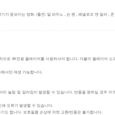
돋보이는 영화. /출연: 알 파치노 , 숀 펜 , 페넬로프 앤 밀러 , 존
필요하므로 4K전용 플레이어를 사용하셔야 합니다. 더불어 플레이어 소
 통해서만 재생 가능합니다.
모서리 눌림 및 갈라짐이 발생할 수 있습니다. 반품을 원하실 경우 미
인쇄 오류가 발생할 수 있습니다.
되기도 합니다. 보호필름 손상에 의한 교환/반품은 불가합니다.