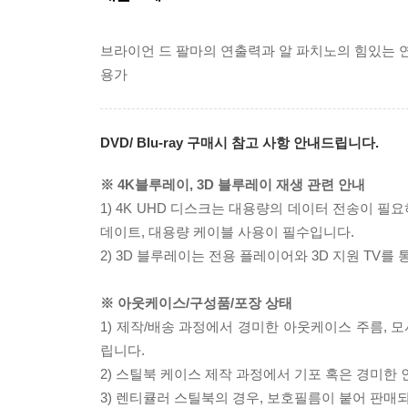
브라이언 드 팔마의 연출력과 알 파치노의 힘있는 연기가 
용가
DVD/ Blu-ray 구매시 참고 사항 안내드립니다.
※ 4K블루레이, 3D 블루레이 재생 관련 안내
1) 4K UHD 디스크는 대용량의 데이터 전송이 
데이트, 대용량 케이블 사용이 필수입니다.
2) 3D 블루레이는 전용 플레이어와 3D 지원 TV를
※ 아웃케이스/구성품/포장 상태
1) 제작/배송 과정에서 경미한 아웃케이스 주름, 
립니다.
2) 스틸북 케이스 제작 과정에서 기포 혹은 경미한 
3) 렌티큘러 스틸북의 경우, 보호필름이 붙어 판매