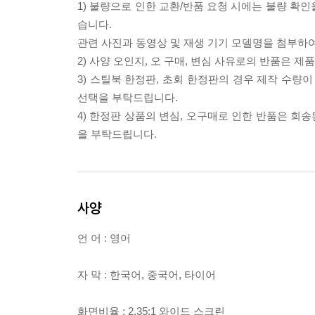
1) 불량으로 인한 교환/반품 요청 시에는 불량 확인
습니다.
관련 사진과 동영상 및 재생 기기 모델명을 첨부하
2) 사양 오인지, 오 구매, 변심 사유로의 반품은 제
3) 스틸북 한정판, 초회 한정판의 경우 제작 수량
선택을 부탁드립니다.
4) 한정판 상품의 변심, 오구매로 인한 반품은 회
을 부탁드립니다.
사양
언 어 : 영어
자 막 : 한국어, 중국어, 타이어
화면비율 : 2.35:1 와이드 스크린