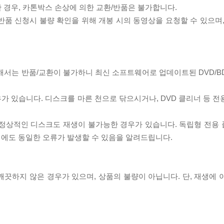
한 경우, 카톤박스 손상에 의한 교환/반품은 불가합니다.
/반품 신청시 불량 확인을 위해 개봉 시의 동영상을 요청할 수 있으며
대해서는 반품/교환이 불가하니 최신 소프트웨어로 업데이트된 DVD/B
우가 있습니다. 디스크를 마른 천으로 닦으시거나, DVD 클리너 등 
제로 정상적인 디스크도 재생이 불가능한 경우가 있습니다. 독립형 전용
 시에도 동일한 오류가 발생할 수 있음을 알려드립니다.
끗하지 않은 경우가 있으며, 상품의 불량이 아닙니다. 단, 재생에 