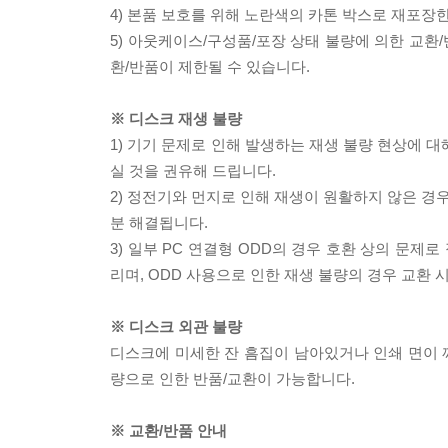
4) 본품 보호를 위해 노란색의 카톤 박스로 재포장
5) 아웃케이스/구성품/포장 상태 불량에 의한 교환
환/반품이 제한될 수 있습니다.
※ 디스크 재생 불량
1) 기기 문제로 인해 발생하는 재생 불량 현상에 
실 것을 권유해 드립니다.
2) 정전기와 먼지로 인해 재생이 원활하지 않은 경
분 해결됩니다.
3) 일부 PC 연결형 ODD의 경우 호환 상의 문
리며, ODD 사용으로 인한 재생 불량의 경우 교환
※ 디스크 외관 불량
디스크에 미세한 잔 흠집이 남아있거나 인쇄 면이 깨
량으로 인한 반품/교환이 가능합니다.
※ 교환/반품 안내