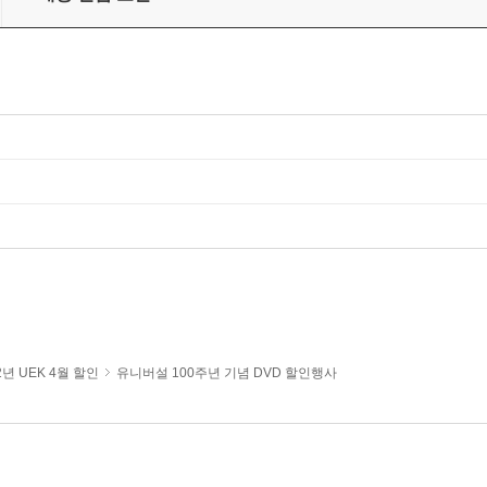
2년 UEK 4월 할인
유니버설 100주년 기념 DVD 할인행사