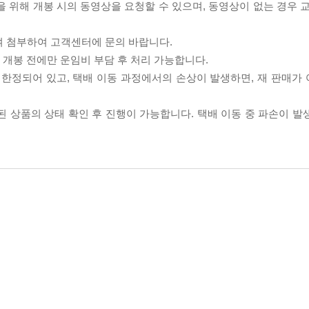
을 위해 개봉 시의 동영상을 요청할 수 있으며, 동영상이 없는 경우 
여 첨부하여 고객센터에 문의 바랍니다.
품 개봉 전에만 운임비 부담 후 처리 가능합니다.
이 한정되어 있고, 택배 이동 과정에서의 손상이 발생하면, 재 판매가
송된 상품의 상태 확인 후 진행이 가능합니다. 택배 이동 중 파손이 