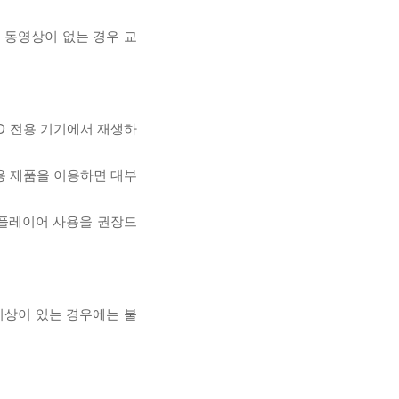
, 동영상이 없는 경우 교
D 전용 기기에서 재생하
전용 제품을 이용하면 대부
 플레이어 사용을 권장드
이상이 있는 경우에는 불