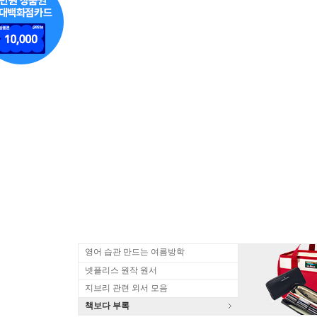
영어 습관 만드는 여름방학
넷플리스 원작 원서
지브리 관련 외서 모음
책보다 부록