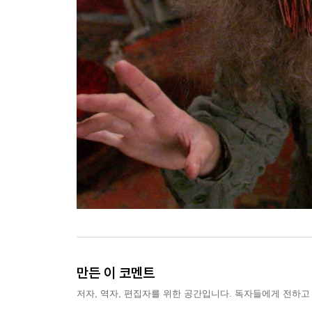
만든 이 코멘트
저자, 역자, 편집자를 위한 공간입니다. 독자들에게 전하고