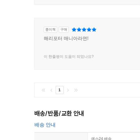
종이책
구매
해리포터 매니아라면!
이 한줄평이 도움이 되었나요?
1
배송/반품/교환 안내
배송 안내
예스24 배송