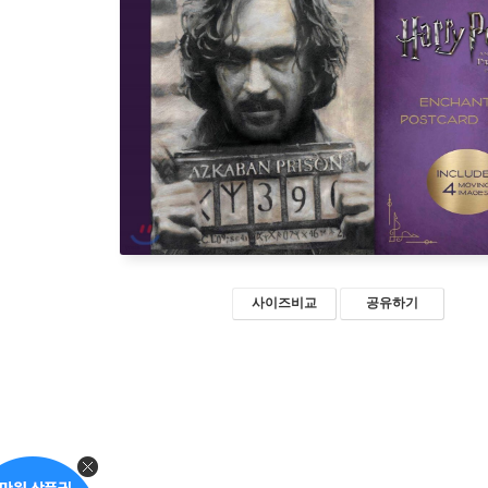
사이즈비교
공유하기