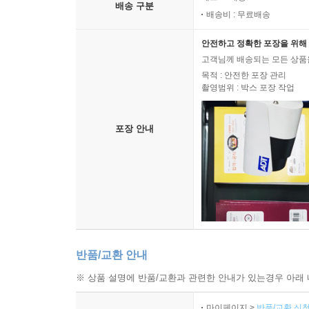
배송 구분
배송비 : 무료배송
안전하고 정확한 포장을 위해 
고객님께 배송되는 모든 상품을
목적 : 안전한 포장 관리
촬영범위 : 박스 포장 작업
포장 안내
반품/교환 안내
※ 상품 설명에 반품/교환과 관련한 안내가 있는경우 아래 
마이페이지 >
반품/교환 신청