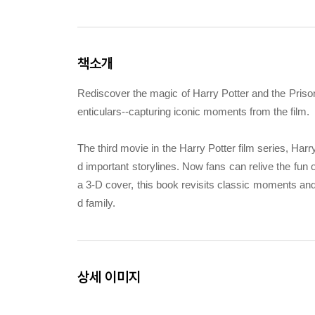
책소개
Rediscover the magic of Harry Potter and the Prison
enticulars--capturing iconic moments from the film.
The third movie in the Harry Potter film series, Har
d important storylines. Now fans can relive the fun 
a 3-D cover, this book revisits classic moments and
d family.
상세 이미지