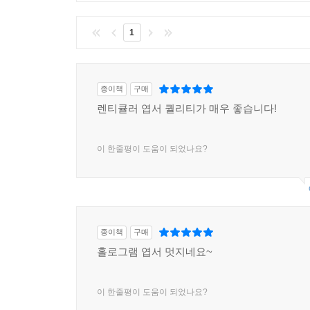
1
종이책
구매
렌티큘러 엽서 퀄리티가 매우 좋습니다!
이 한줄평이 도움이 되었나요?
종이책
구매
홀로그램 엽서 멋지네요~
이 한줄평이 도움이 되었나요?