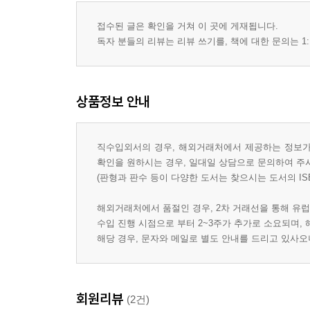
접수된 글은 확인을 거쳐 이 곳에 게재됩니다.
독자 분들의 리뷰는 리뷰 쓰기를, 책에 대한 문의는 1:
상품정보 안내
직수입외서의 경우, 해외거래처에서 제공하는 정보가 
확인을 원하시는 경우, 일대일 상담으로 문의하여 주
(판형과 판수 등이 다양한 도서는 찾으시는 도서의 IS
해외거래처에서 품절인 경우, 2차 거래선을 통해 유럽
수입 진행 시점으로 부터 2~3주가 추가로 소요되며,
해당 경우, 문자와 메일로 별도 안내를 드리고 있사
회원리뷰
(2건)