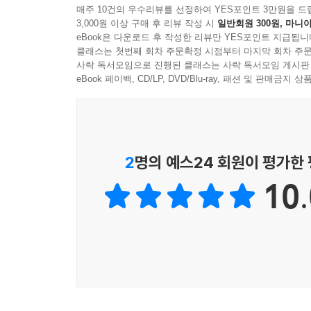
매주 10건의 우수리뷰를 선정하여 YES포인트 3만원을 드
3,000원 이상 구매 후 리뷰 작성 시
일반회원 300원, 마니아
eBook은 다운로드 후 작성한 리뷰만 YES포인트 지급됩니
클래스는 첫번째 회차 주문확정 시점부터 마지막 회차 주문
사락 독서모임으로 진행된 클래스는 사락 독서모임 게시판
eBook 페이백, CD/LP, DVD/Blu-ray, 패션 및 판매금
2
명의 예스24 회원이 평가한
10.