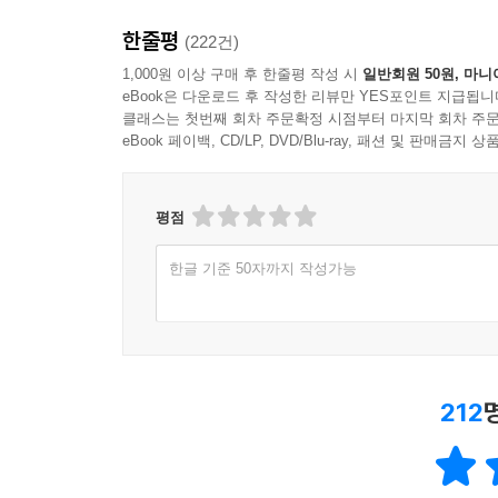
한줄평
(222건)
1,000원 이상 구매 후 한줄평 작성 시
일반회원 50원, 마니
eBook은 다운로드 후 작성한 리뷰만 YES포인트 지급됩니
클래스는 첫번째 회차 주문확정 시점부터 마지막 회차 주문
eBook 페이백, CD/LP, DVD/Blu-ray, 패션 및 판매금
평점
한글 기준 50자까지 작성가능
212