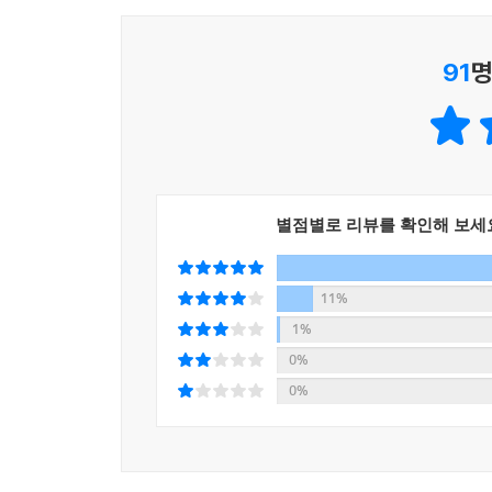
91
명
별점별로 리뷰를 확인해 보세
11%
1%
0%
0%