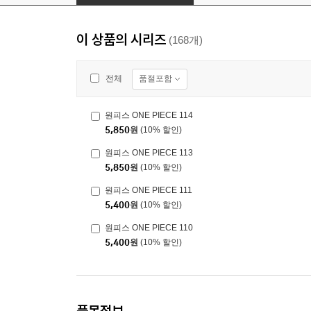
이 상품의 시리즈
(168개)
품절포함
전체
원피스 ONE PIECE 114
5,850
원
(10% 할인)
원피스 ONE PIECE 113
5,850
원
(10% 할인)
원피스 ONE PIECE 111
5,400
원
(10% 할인)
원피스 ONE PIECE 110
5,400
원
(10% 할인)
품목정보