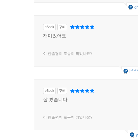
d*
eBook
구매
재미있어요
이 한줄평이 도움이 되었나요?
j****
eBook
구매
잘 봤습니다
이 한줄평이 도움이 되었나요?
y